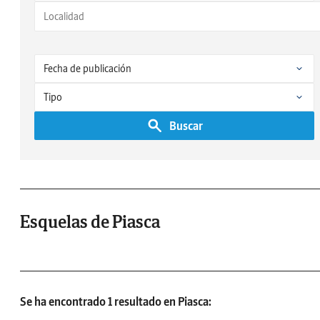
Buscar
Esquelas de Piasca
Se ha encontrado 1 resultado en Piasca: