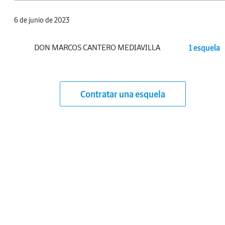
6 de junio de 2023
DON MARCOS CANTERO MEDIAVILLA
1 esquela
Contratar una esquela