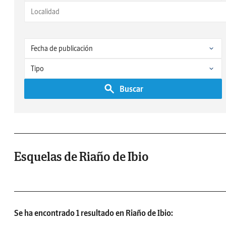
Buscar
Esquelas de Riaño de Ibio
Se ha encontrado 1 resultado en Riaño de Ibio: