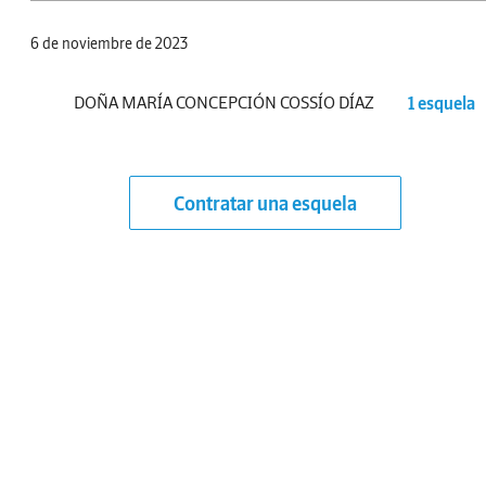
6 de noviembre de 2023
DOÑA MARÍA CONCEPCIÓN COSSÍO DÍAZ
1 esquela
Contratar una esquela