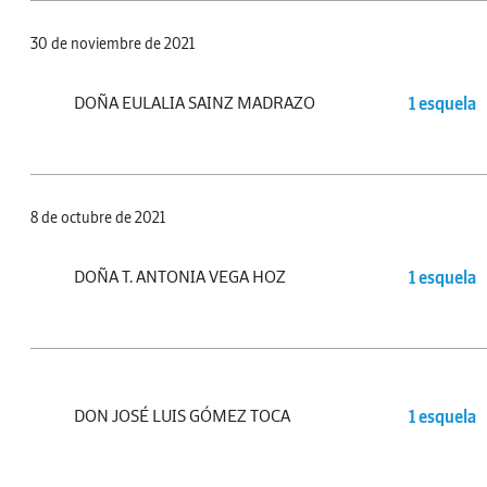
30 de noviembre de 2021
DOÑA EULALIA SAINZ MADRAZO
1 esquela
8 de octubre de 2021
DOÑA T. ANTONIA VEGA HOZ
1 esquela
DON JOSÉ LUIS GÓMEZ TOCA
1 esquela