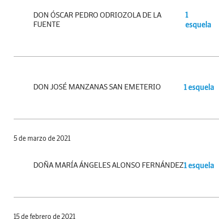
DON ÓSCAR PEDRO ODRIOZOLA DE LA
1
FUENTE
esquela
DON JOSÉ MANZANAS SAN EMETERIO
1 esquela
5 de marzo de 2021
DOÑA MARÍA ÁNGELES ALONSO FERNÁNDEZ
1 esquela
15 de febrero de 2021