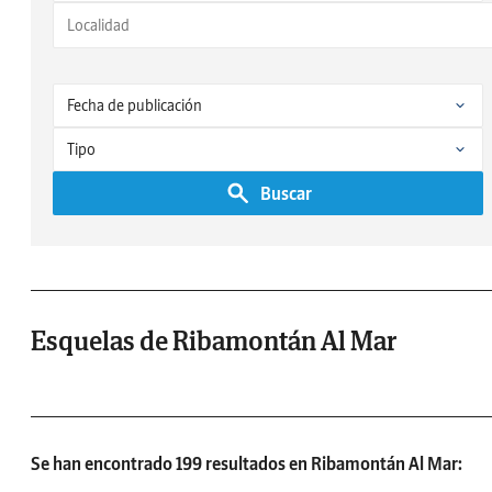
Buscar
Esquelas de Ribamontán Al Mar
Se han encontrado 199 resultados en Ribamontán Al Mar: