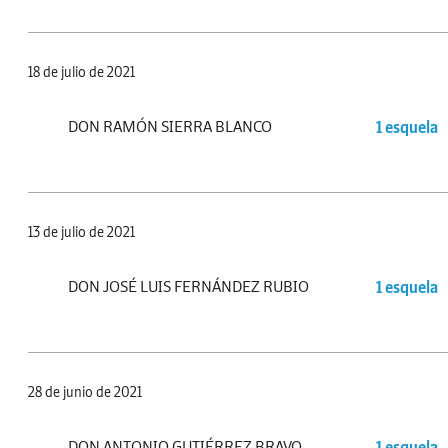
18 de julio de 2021
DON RAMÓN SIERRA BLANCO
1 esquela
13 de julio de 2021
DON JOSÉ LUIS FERNÁNDEZ RUBIO
1 esquela
28 de junio de 2021
DON ANTONIO GUTIÉRREZ BRAVO
1 esquela