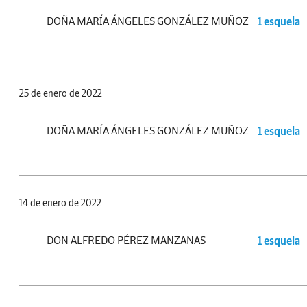
DOÑA MARÍA ÁNGELES GONZÁLEZ MUÑOZ
1 esquela
25 de enero de 2022
DOÑA MARÍA ÁNGELES GONZÁLEZ MUÑOZ
1 esquela
14 de enero de 2022
DON ALFREDO PÉREZ MANZANAS
1 esquela