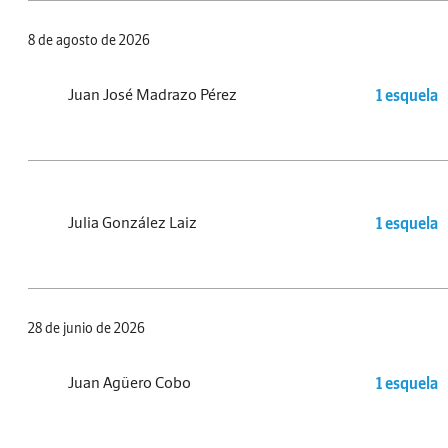
8 de agosto de 2026
Juan José Madrazo Pérez
1 esquela
Julia González Laiz
1 esquela
28 de junio de 2026
Juan Agüero Cobo
1 esquela