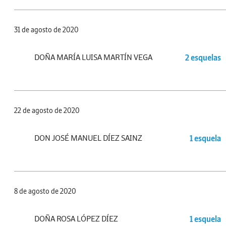
31 de agosto de 2020
DOÑA MARÍA LUISA MARTÍN VEGA
2 esquelas
22 de agosto de 2020
DON JOSÉ MANUEL DÍEZ SAINZ
1 esquela
8 de agosto de 2020
DOÑA ROSA LÓPEZ DÍEZ
1 esquela