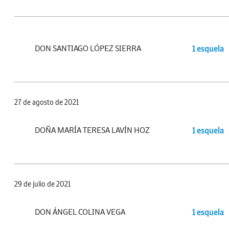
DON SANTIAGO LÓPEZ SIERRA
1 esquela
27 de agosto de 2021
DOÑA MARÍA TERESA LAVÍN HOZ
1 esquela
29 de julio de 2021
DON ÁNGEL COLINA VEGA
1 esquela