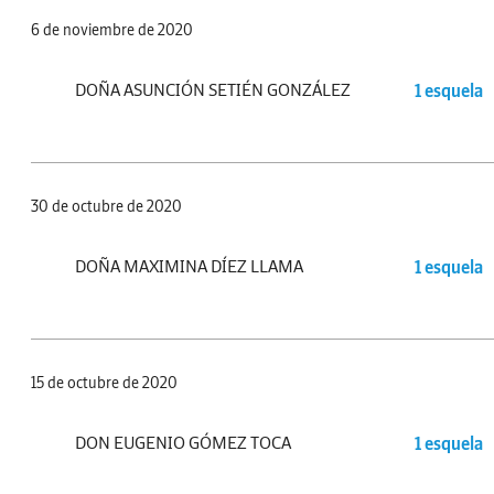
6 de noviembre de 2020
DOÑA ASUNCIÓN SETIÉN GONZÁLEZ
1 esquela
30 de octubre de 2020
DOÑA MAXIMINA DÍEZ LLAMA
1 esquela
15 de octubre de 2020
DON EUGENIO GÓMEZ TOCA
1 esquela