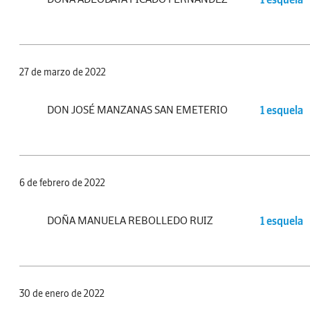
27 de marzo de 2022
DON JOSÉ MANZANAS SAN EMETERIO
1 esquela
6 de febrero de 2022
DOÑA MANUELA REBOLLEDO RUIZ
1 esquela
30 de enero de 2022