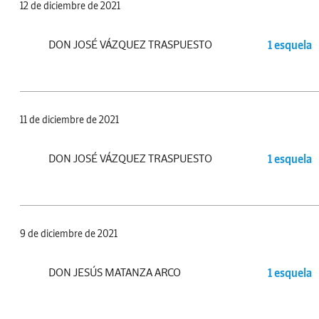
12 de diciembre de 2021
DON JOSÉ VÁZQUEZ TRASPUESTO
1 esquela
11 de diciembre de 2021
DON JOSÉ VÁZQUEZ TRASPUESTO
1 esquela
9 de diciembre de 2021
DON JESÚS MATANZA ARCO
1 esquela