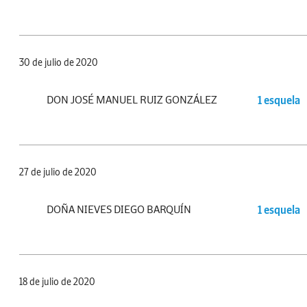
30 de julio de 2020
DON JOSÉ MANUEL RUIZ GONZÁLEZ
1 esquela
27 de julio de 2020
DOÑA NIEVES DIEGO BARQUÍN
1 esquela
18 de julio de 2020