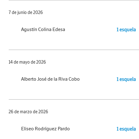
7 de junio de 2026
Agustín Colina Edesa
1 esquela
14 de mayo de 2026
Alberto José de la Riva Cobo
1 esquela
26 de marzo de 2026
Eliseo Rodríguez Pardo
1 esquela