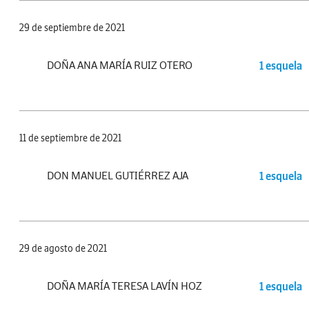
29 de septiembre de 2021
DOÑA ANA MARÍA RUIZ OTERO
1 esquela
11 de septiembre de 2021
DON MANUEL GUTIÉRREZ AJA
1 esquela
29 de agosto de 2021
DOÑA MARÍA TERESA LAVÍN HOZ
1 esquela