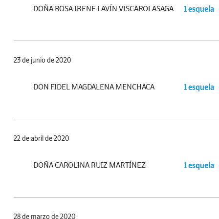
DOÑA ROSA IRENE LAVÍN VISCAROLASAGA
1 esquela
23 de junio de 2020
DON FIDEL MAGDALENA MENCHACA
1 esquela
22 de abril de 2020
DOÑA CAROLINA RUIZ MARTÍNEZ
1 esquela
28 de marzo de 2020