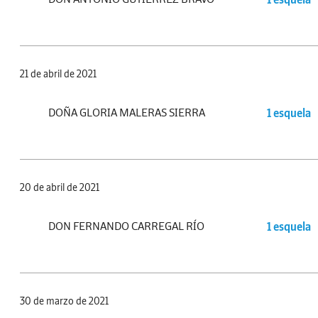
21 de abril de 2021
DOÑA GLORIA MALERAS SIERRA
1 esquela
20 de abril de 2021
DON FERNANDO CARREGAL RÍO
1 esquela
30 de marzo de 2021