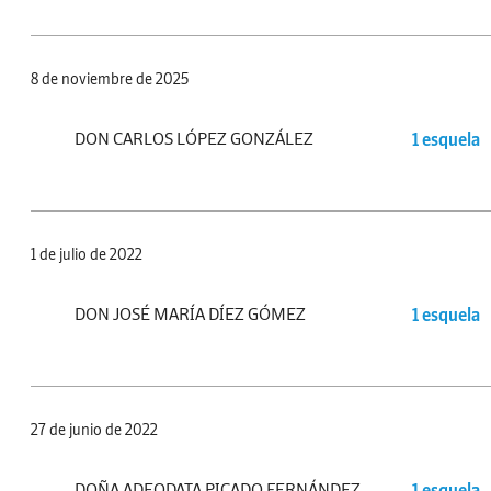
8 de noviembre de 2025
DON CARLOS LÓPEZ GONZÁLEZ
1 esquela
1 de julio de 2022
DON JOSÉ MARÍA DÍEZ GÓMEZ
1 esquela
27 de junio de 2022
DOÑA ADEODATA PICADO FERNÁNDEZ
1 esquela