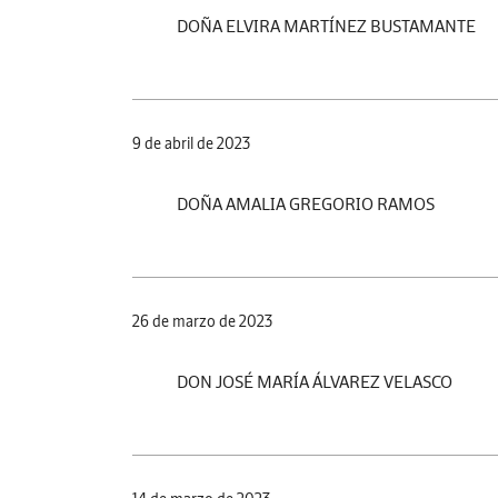
DOÑA ELVIRA MARTÍNEZ BUSTAMANTE
9 de abril de 2023
DOÑA AMALIA GREGORIO RAMOS
26 de marzo de 2023
DON JOSÉ MARÍA ÁLVAREZ VELASCO