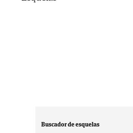
Buscador de esquelas