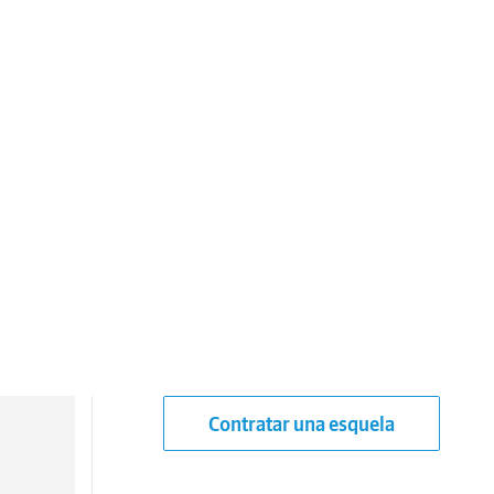
Contratar una esquela