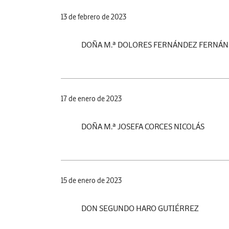
13 de febrero de 2023
DOÑA M.ª DOLORES FERNÁNDEZ FERNÁ
17 de enero de 2023
DOÑA M.ª JOSEFA CORCES NICOLÁS
15 de enero de 2023
DON SEGUNDO HARO GUTIÉRREZ