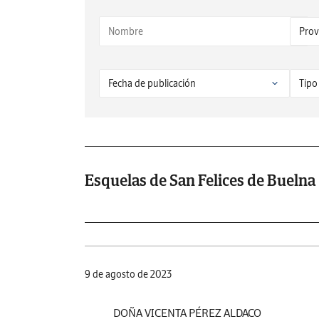
Esquelas de San Felices de Buelna
9 de agosto de 2023
DOÑA VICENTA PÉREZ ALDACO