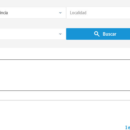
Buscar
1 