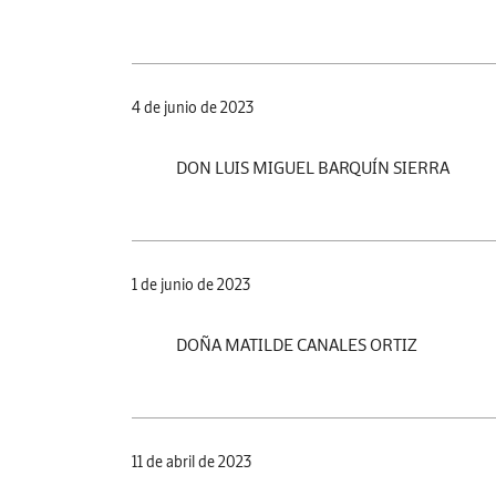
4 de junio de 2023
DON LUIS MIGUEL BARQUÍN SIERRA
1 de junio de 2023
DOÑA MATILDE CANALES ORTIZ
11 de abril de 2023