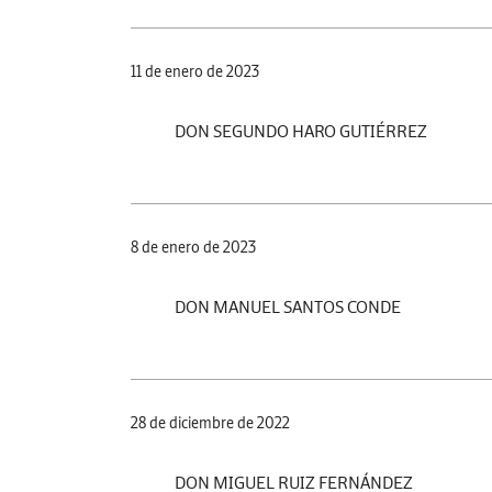
11 de enero de 2023
DON SEGUNDO HARO GUTIÉRREZ
8 de enero de 2023
DON MANUEL SANTOS CONDE
28 de diciembre de 2022
DON MIGUEL RUIZ FERNÁNDEZ