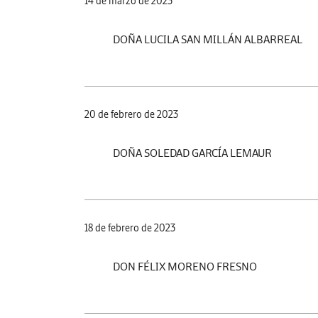
14 de marzo de 2023
DOÑA LUCILA SAN MILLÁN ALBARREAL
20 de febrero de 2023
DOÑA SOLEDAD GARCÍA LEMAUR
18 de febrero de 2023
DON FÉLIX MORENO FRESNO