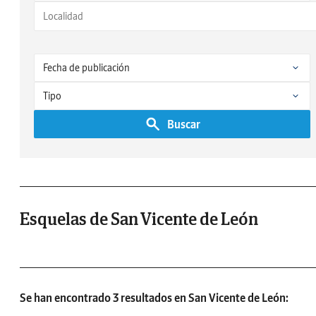
Buscar
Esquelas de San Vicente de León
Se han encontrado 3 resultados en San Vicente de León: