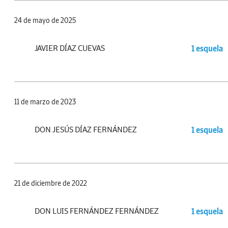
24 de mayo de 2025
JAVIER DÍAZ CUEVAS
1 esquela
11 de marzo de 2023
DON JESÚS DÍAZ FERNÁNDEZ
1 esquela
21 de diciembre de 2022
DON LUIS FERNÁNDEZ FERNÁNDEZ
1 esquela