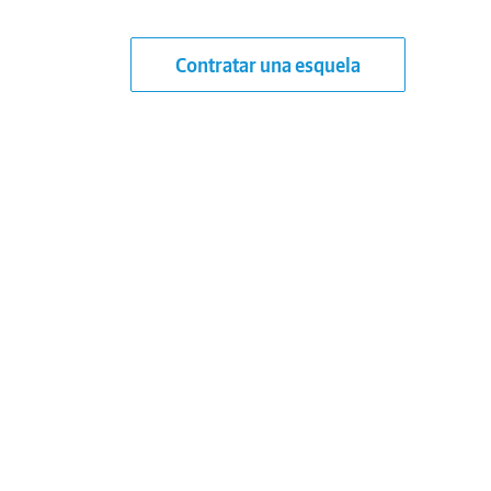
Contratar una esquela