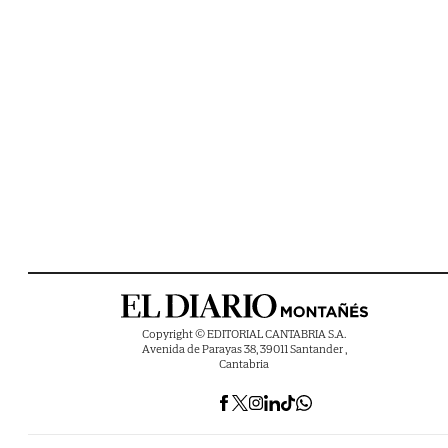
Copyright © EDITORIAL CANTABRIA S.A.
Avenida de Parayas 38, 39011 Santander ,
Cantabria