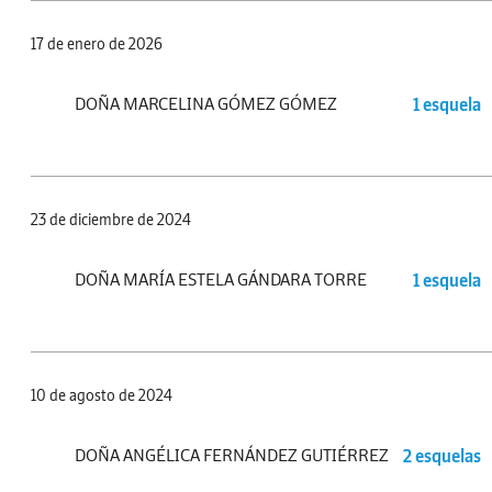
17 de enero de 2026
DOÑA MARCELINA GÓMEZ GÓMEZ
1 esquela
23 de diciembre de 2024
DOÑA MARÍA ESTELA GÁNDARA TORRE
1 esquela
10 de agosto de 2024
DOÑA ANGÉLICA FERNÁNDEZ GUTIÉRREZ
2 esquelas