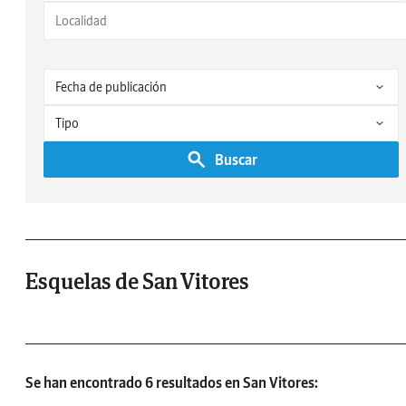
Buscar
Esquelas de San Vitores
Se han encontrado 6 resultados en San Vitores: