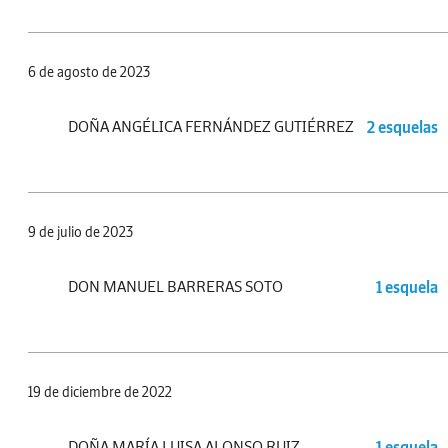
6 de agosto de 2023
DOÑA ANGÉLICA FERNÁNDEZ GUTIÉRREZ
2 esquelas
9 de julio de 2023
DON MANUEL BARRERAS SOTO
1 esquela
19 de diciembre de 2022
DOÑA MARÍA LUISA ALONSO RUIZ
1 esquela