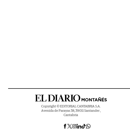
Copyright © EDITORIAL CANTABRIA S.A.
Avenida de Parayas 38, 39011 Santander ,
Cantabria