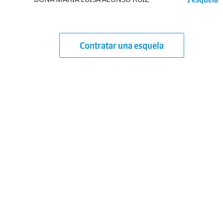
Contratar una esquela