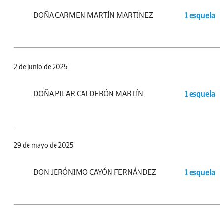
DOÑA CARMEN MARTÍN MARTÍNEZ
1 esquela
2 de junio de 2025
DOÑA PILAR CALDERÓN MARTÍN
1 esquela
29 de mayo de 2025
DON JERÓNIMO CAYÓN FERNÁNDEZ
1 esquela