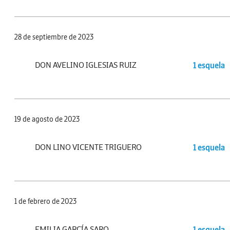
28 de septiembre de 2023
DON AVELINO IGLESIAS RUIZ
1 esquela
19 de agosto de 2023
DON LINO VICENTE TRIGUERO
1 esquela
1 de febrero de 2023
EMILIA GARCÍA SARO
1 esquela