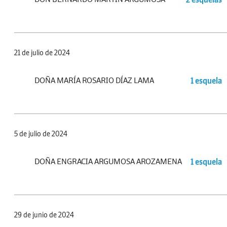
21 de julio de 2024
DOÑA MARÍA ROSARIO DÍAZ LAMA
1 esquela
5 de julio de 2024
DOÑA ENGRACIA ARGUMOSA AROZAMENA
1 esquela
29 de junio de 2024