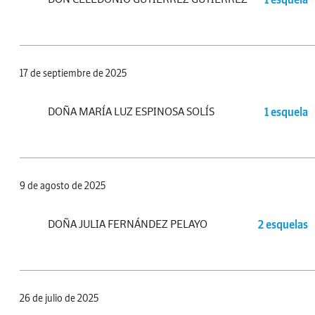
17 de septiembre de 2025
DOÑA MARÍA LUZ ESPINOSA SOLÍS
1 esquela
9 de agosto de 2025
DOÑA JULIA FERNÁNDEZ PELAYO
2 esquelas
26 de julio de 2025