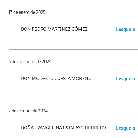
17 de enero de 2025
DON PEDRO MARTÍNEZ GÓMEZ
1 esquela
5 de diciembre de 2024
DON MODESTO CUESTA MORENO
1 esquela
2 de octubre de 2024
DOÑA EVANGELINA ESTALAYO HERRERO
1 esquela