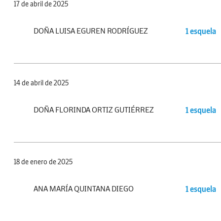
17 de abril de 2025
DOÑA LUISA EGUREN RODRÍGUEZ
1 esquela
14 de abril de 2025
DOÑA FLORINDA ORTIZ GUTIÉRREZ
1 esquela
18 de enero de 2025
ANA MARÍA QUINTANA DIEGO
1 esquela