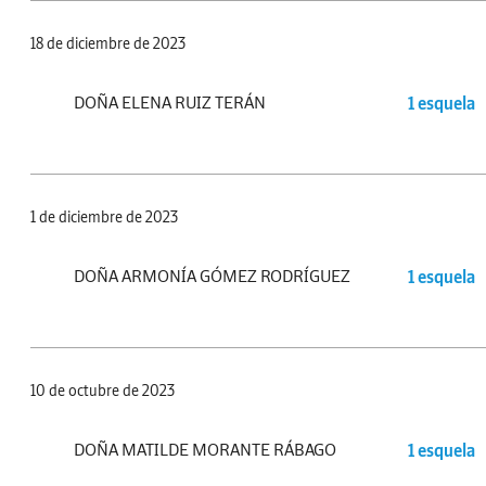
18 de diciembre de 2023
DOÑA ELENA RUIZ TERÁN
1 esquela
1 de diciembre de 2023
DOÑA ARMONÍA GÓMEZ RODRÍGUEZ
1 esquela
10 de octubre de 2023
DOÑA MATILDE MORANTE RÁBAGO
1 esquela