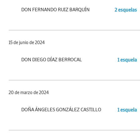
DON FERNANDO RUIZ BARQUÍN
2 esquelas
15 de junio de 2024
DON DIEGO DÍAZ BERROCAL
1 esquela
20 de marzo de 2024
DOÑA ÁNGELES GONZÁLEZ CASTILLO
1 esquela