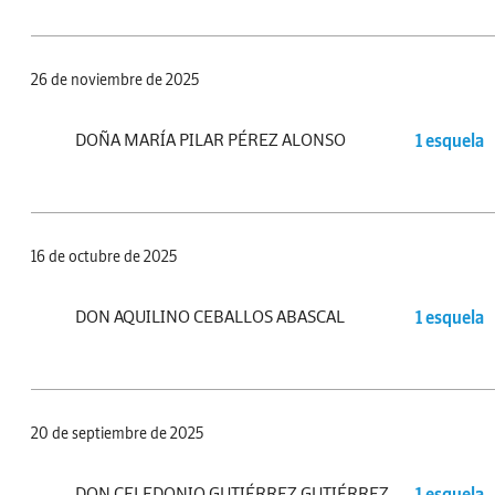
26 de noviembre de 2025
DOÑA MARÍA PILAR PÉREZ ALONSO
1 esquela
16 de octubre de 2025
DON AQUILINO CEBALLOS ABASCAL
1 esquela
20 de septiembre de 2025
DON CELEDONIO GUTIÉRREZ GUTIÉRREZ
1 esquela