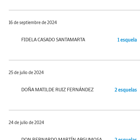
16 de septiembre de 2024
FIDELA CASADO SANTAMARTA
1 esquela
25 de julio de 2024
DOÑA MATILDE RUIZ FERNÁNDEZ
2 esquelas
24 de julio de 2024
DON BERNARDO MARTÍN ARGUMOSA
2 esquelas