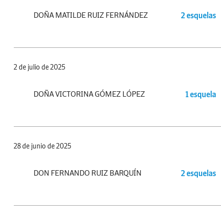
DOÑA MATILDE RUIZ FERNÁNDEZ
2 esquelas
2 de julio de 2025
DOÑA VICTORINA GÓMEZ LÓPEZ
1 esquela
28 de junio de 2025
DON FERNANDO RUIZ BARQUÍN
2 esquelas