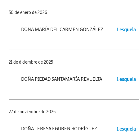
30 de enero de 2026
DOÑA MARÍA DEL CARMEN GONZÁLEZ
1 esquela
21 de diciembre de 2025
DOÑA PIEDAD SANTAMARÍA REVUELTA
1 esquela
27 de noviembre de 2025
DOÑA TERESA EGUREN RODRÍGUEZ
1 esquela