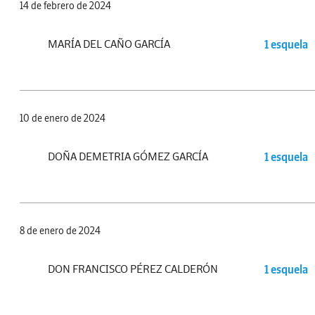
14 de febrero de 2024
MARÍA DEL CAÑO GARCÍA
1 esquela
10 de enero de 2024
DOÑA DEMETRIA GÓMEZ GARCÍA
1 esquela
8 de enero de 2024
DON FRANCISCO PÉREZ CALDERÓN
1 esquela