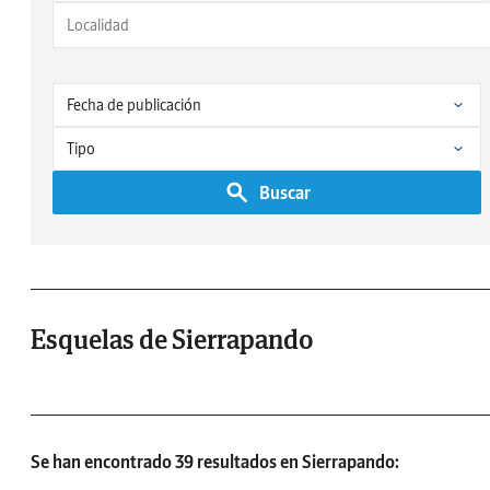
Buscar
Esquelas de Sierrapando
Se han encontrado 39 resultados en Sierrapando: