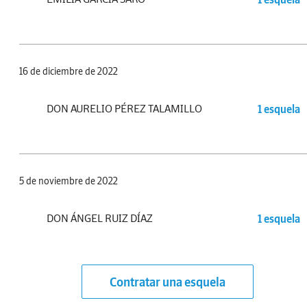
16 de diciembre de 2022
DON AURELIO PÉREZ TALAMILLO
1 esquela
5 de noviembre de 2022
DON ÁNGEL RUIZ DÍAZ
1 esquela
Contratar una esquela