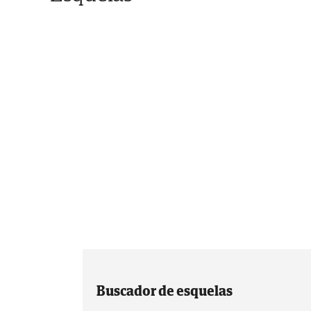
Buscador de esquelas