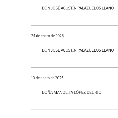
DON JOSÉ AGUSTÍN PALAZUELOS LLANO
24 de enero de 2026
DON JOSÉ AGUSTÍN PALAZUELOS LLANO
10 de enero de 2026
DOÑA MANOLITA LÓPEZ DEL RÍO