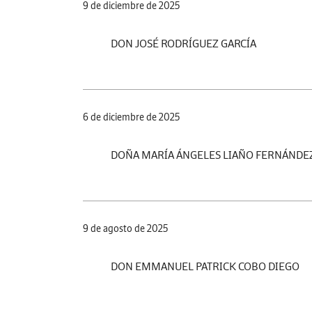
9 de diciembre de 2025
DON JOSÉ RODRÍGUEZ GARCÍA
6 de diciembre de 2025
DOÑA MARÍA ÁNGELES LIAÑO FERNÁNDE
9 de agosto de 2025
DON EMMANUEL PATRICK COBO DIEGO