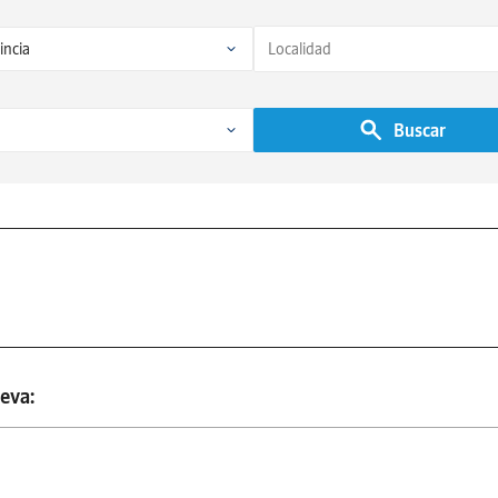
Buscar
eva: