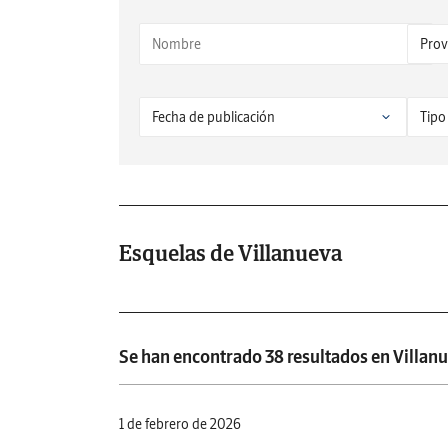
Esquelas de Villanueva
Se han encontrado 38 resultados en Villanu
1 de febrero de 2026