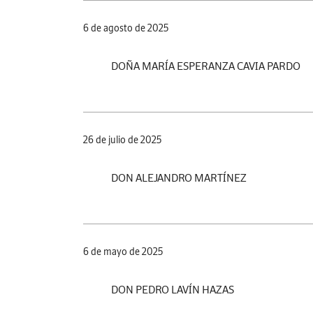
6 de agosto de 2025
DOÑA MARÍA ESPERANZA CAVIA PARDO
26 de julio de 2025
DON ALEJANDRO MARTÍNEZ
6 de mayo de 2025
DON PEDRO LAVÍN HAZAS