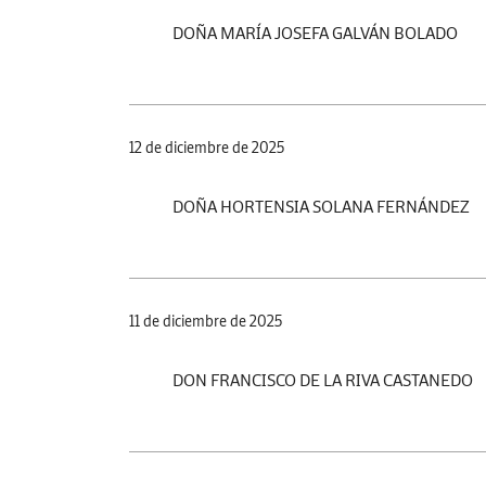
DOÑA MARÍA JOSEFA GALVÁN BOLADO
12 de diciembre de 2025
DOÑA HORTENSIA SOLANA FERNÁNDEZ
11 de diciembre de 2025
DON FRANCISCO DE LA RIVA CASTANEDO