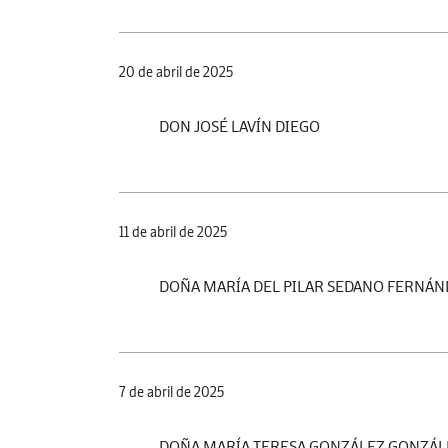
20 de abril de 2025
DON JOSÉ LAVÍN DIEGO
11 de abril de 2025
DOÑA MARÍA DEL PILAR SEDANO FERNÁN
7 de abril de 2025
DOÑA MARÍA TERESA GONZÁLEZ GONZÁL