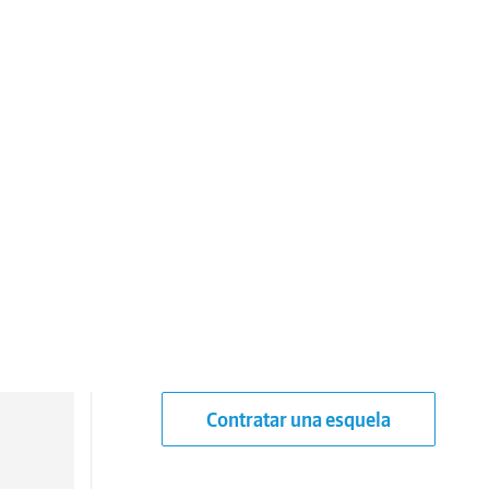
Contratar una esquela