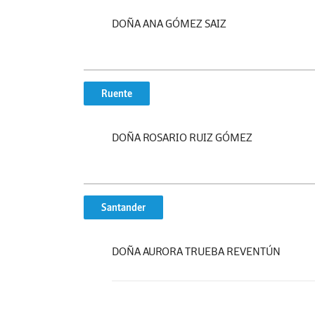
DOÑA ANA GÓMEZ SAIZ
Ruente
DOÑA ROSARIO RUIZ GÓMEZ
Santander
DOÑA AURORA TRUEBA REVENTÚN