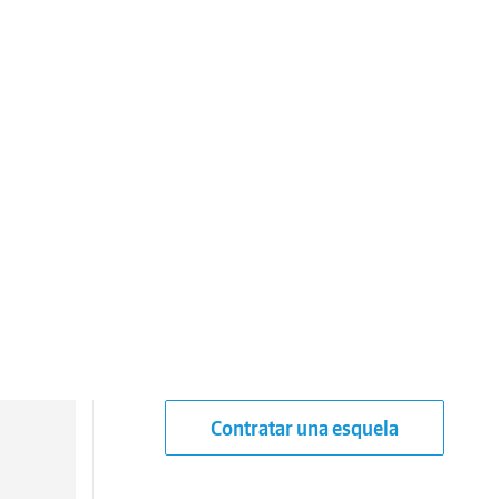
Contratar una esquela