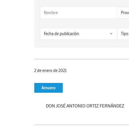
2 de enero de 2021
Arnuero
DON JOSÉ ANTONIO ORTIZ FERNÁNDEZ