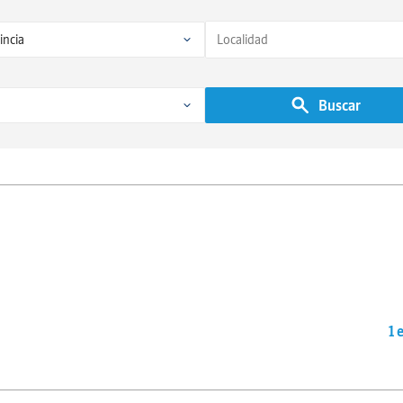
Buscar
1 