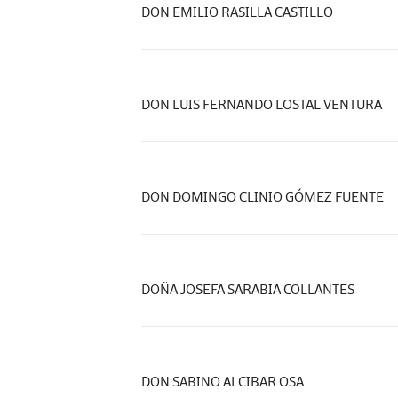
DON EMILIO RASILLA CASTILLO
DON LUIS FERNANDO LOSTAL VENTURA
DON DOMINGO CLINIO GÓMEZ FUENTE
DOÑA JOSEFA SARABIA COLLANTES
DON SABINO ALCIBAR OSA