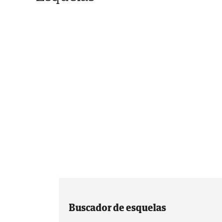
Buscador de esquelas