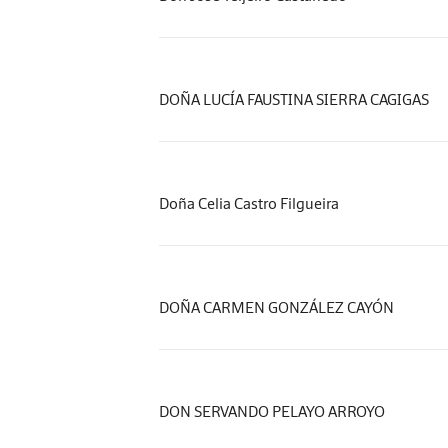
DOÑA LUCÍA FAUSTINA SIERRA CAGIGAS
Doña Celia Castro Filgueira
DOÑA CARMEN GONZÁLEZ CAYÓN
DON SERVANDO PELAYO ARROYO