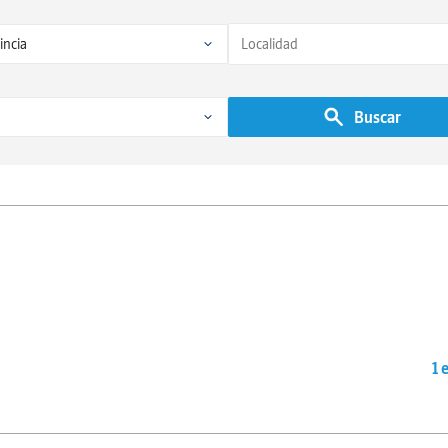
Buscar
1 