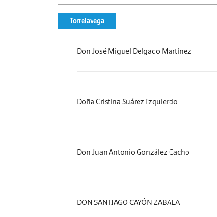
Torrelavega
Don José Miguel Delgado Martínez
Doña Cristina Suárez Izquierdo
Don Juan Antonio González Cacho
DON SANTIAGO CAYÓN ZABALA