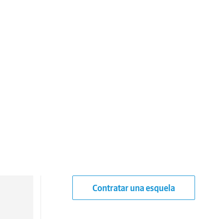
Contratar una esquela