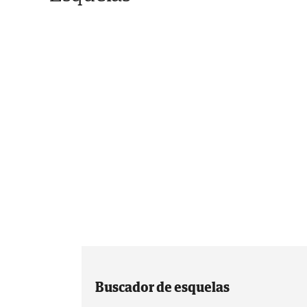
Buscador de esquelas