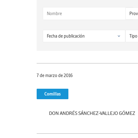
7 de marzo de 2016
Comillas
DON ANDRÉS SÁNCHEZ-VALLEJO GÓMEZ