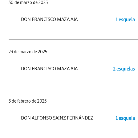
30 de marzo de 2025
DON FRANCISCO MAZA AJA
1 esquela
23 de marzo de 2025
DON FRANCISCO MAZA AJA
2 esquelas
5 de febrero de 2025
DON ALFONSO SAINZ FERNÁNDEZ
1 esquela