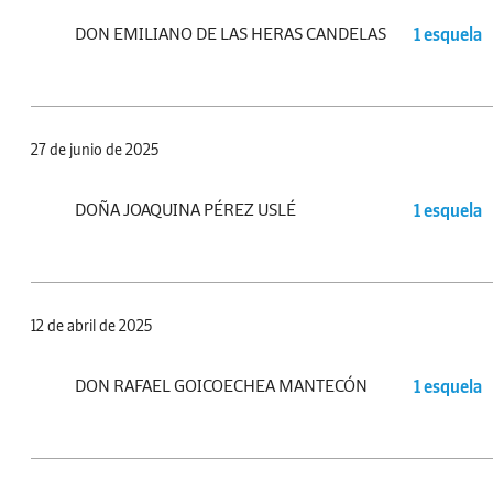
DON EMILIANO DE LAS HERAS CANDELAS
1 esquela
27 de junio de 2025
DOÑA JOAQUINA PÉREZ USLÉ
1 esquela
12 de abril de 2025
DON RAFAEL GOICOECHEA MANTECÓN
1 esquela