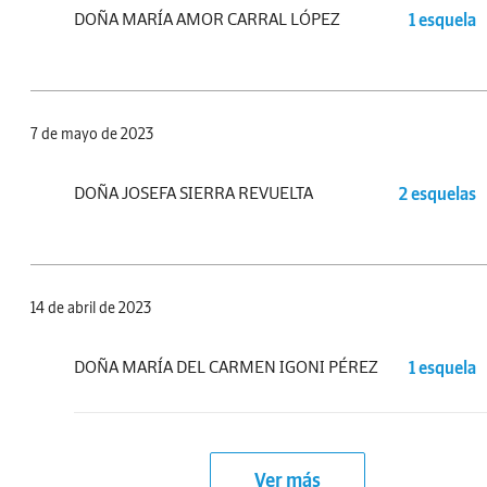
DOÑA MARÍA AMOR CARRAL LÓPEZ
1 esquela
7 de mayo de 2023
DOÑA JOSEFA SIERRA REVUELTA
2 esquelas
14 de abril de 2023
DOÑA MARÍA DEL CARMEN IGONI PÉREZ
1 esquela
Ver más