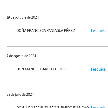
19 de octubre de 2024
DOÑA FRANCISCA PANIAGUA PÉREZ
1 esquela
7 de agosto de 2024
DON MANUEL GARRIDO COBO
1 esquela
28 de julio de 2024
DON JUAN MANUEL SÁINZ-PARDO RIANCHO
1 esquela