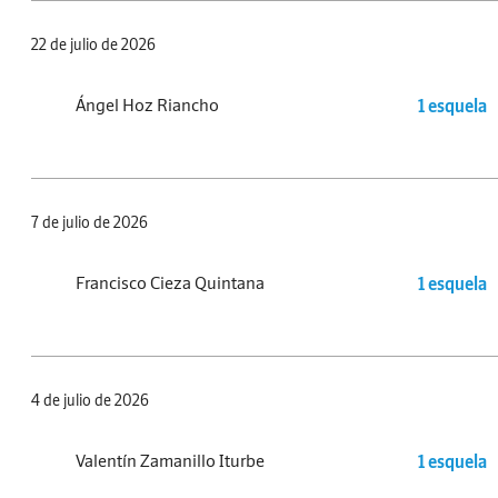
22 de julio de 2026
Ángel Hoz Riancho
1 esquela
7 de julio de 2026
Francisco Cieza Quintana
1 esquela
4 de julio de 2026
Valentín Zamanillo Iturbe
1 esquela