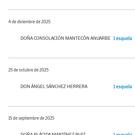
4 de diciembre de 2025
DOÑA CONSOLACIÓN MANTECÓN ANUARBE
1 esquela
25 de octubre de 2025
DON ÁNGEL SÁNCHEZ HERRERA
1 esquela
15 de septiembre de 2025
DOÑA PLÁCIDA MARTÍNEZ RUIZ
1 esquela