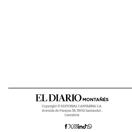
Copyright © EDITORIAL CANTABRIA S.A.
Avenida de Parayas 38, 39011 Santander ,
Cantabria