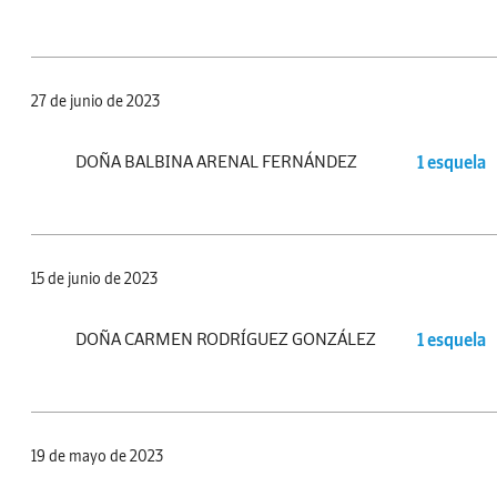
27 de junio de 2023
DOÑA BALBINA ARENAL FERNÁNDEZ
1 esquela
15 de junio de 2023
DOÑA CARMEN RODRÍGUEZ GONZÁLEZ
1 esquela
19 de mayo de 2023