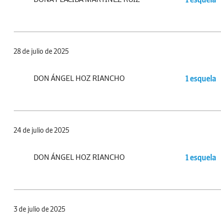
28 de julio de 2025
DON ÁNGEL HOZ RIANCHO
1 esquela
24 de julio de 2025
DON ÁNGEL HOZ RIANCHO
1 esquela
3 de julio de 2025