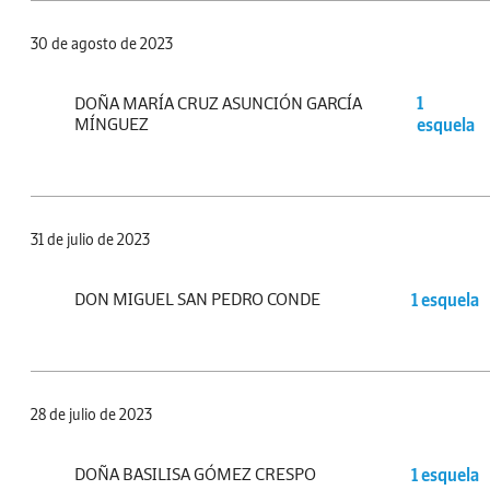
30 de agosto de 2023
DOÑA MARÍA CRUZ ASUNCIÓN GARCÍA
1
MÍNGUEZ
esquela
31 de julio de 2023
DON MIGUEL SAN PEDRO CONDE
1 esquela
28 de julio de 2023
DOÑA BASILISA GÓMEZ CRESPO
1 esquela