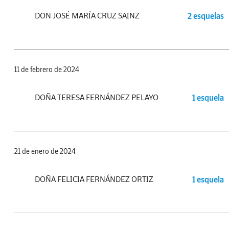
DON JOSÉ MARÍA CRUZ SAINZ
2 esquelas
11 de febrero de 2024
DOÑA TERESA FERNÁNDEZ PELAYO
1 esquela
21 de enero de 2024
DOÑA FELICIA FERNÁNDEZ ORTIZ
1 esquela