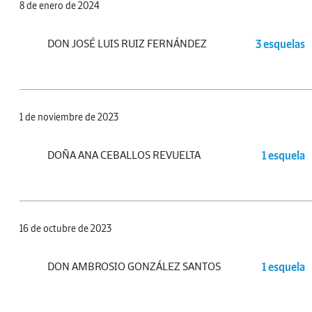
8 de enero de 2024
DON JOSÉ LUIS RUIZ FERNÁNDEZ
3 esquelas
1 de noviembre de 2023
DOÑA ANA CEBALLOS REVUELTA
1 esquela
16 de octubre de 2023
DON AMBROSIO GONZÁLEZ SANTOS
1 esquela