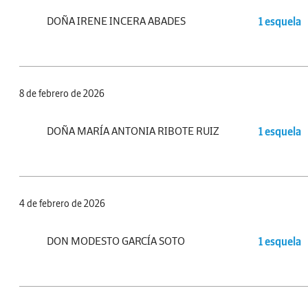
DOÑA IRENE INCERA ABADES
1 esquela
8 de febrero de 2026
DOÑA MARÍA ANTONIA RIBOTE RUIZ
1 esquela
4 de febrero de 2026
DON MODESTO GARCÍA SOTO
1 esquela