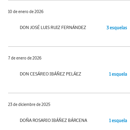
10 de enero de 2026
DON JOSÉ LUIS RUIZ FERNÁNDEZ
3 esquelas
7 de enero de 2026
DON CESÁREO IBÁÑEZ PELÁEZ
1 esquela
23 de diciembre de 2025
DOÑA ROSARIO IBÁÑEZ BÁRCENA
1 esquela