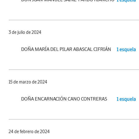
3 de julio de 2024
DOÑA MARÍA DEL PILAR ABASCAL CIFRIÁN
1 esquela
15 de marzo de 2024
DOÑA ENCARNACIÓN CANO CONTRERAS
1 esquela
24 de febrero de 2024