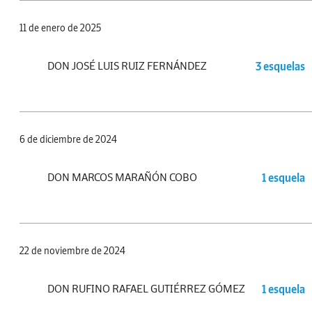
11 de enero de 2025
DON JOSÉ LUIS RUIZ FERNÁNDEZ
3 esquelas
6 de diciembre de 2024
DON MARCOS MARAÑÓN COBO
1 esquela
22 de noviembre de 2024
DON RUFINO RAFAEL GUTIÉRREZ GÓMEZ
1 esquela