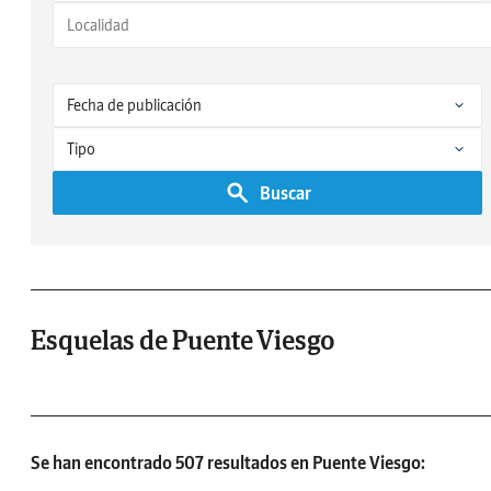
Buscar
Esquelas de Puente Viesgo
Se han encontrado 507 resultados en Puente Viesgo: