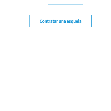
Contratar una esquela