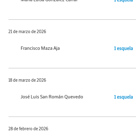
21 de marzo de 2026
Francisco Maza Aja
1 esquela
18 de marzo de 2026
José Luis San Román Quevedo
1 esquela
28 de febrero de 2026