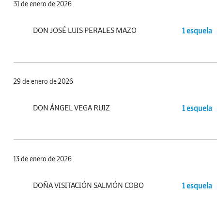
31 de enero de 2026
DON JOSÉ LUIS PERALES MAZO
1 esquela
29 de enero de 2026
DON ÁNGEL VEGA RUIZ
1 esquela
13 de enero de 2026
DOÑA VISITACIÓN SALMÓN COBO
1 esquela