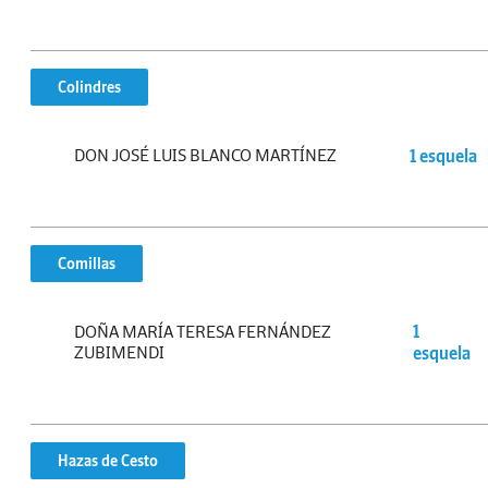
Colindres
DON JOSÉ LUIS BLANCO MARTÍNEZ
1 esquela
Comillas
DOÑA MARÍA TERESA FERNÁNDEZ
1
ZUBIMENDI
esquela
Hazas de Cesto