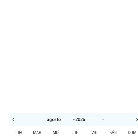
LUN
MAR
MIÉ
JUE
VIE
SÁB
DOM