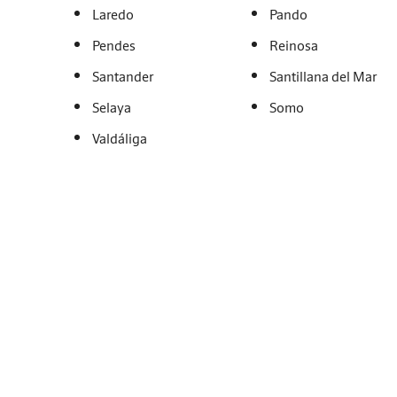
Laredo
Pando
Pendes
Reinosa
Santander
Santillana del Mar
Selaya
Somo
Valdáliga