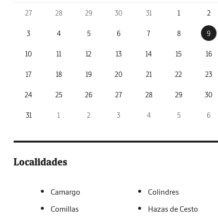
27
28
29
30
31
1
2
3
4
5
6
7
8
9
10
11
12
13
14
15
16
17
18
19
20
21
22
23
24
25
26
27
28
29
30
31
1
2
3
4
5
6
Localidades
Camargo
Colindres
Comillas
Hazas de Cesto