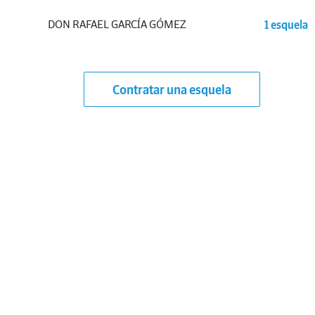
DON RAFAEL GARCÍA GÓMEZ
1 esquela
Contratar una esquela