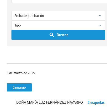
Buscar
8 de marzo de 2025
Camargo
DOÑA MARÍA LUZ FERNÁNDEZ NAVARRO
2 esquelas