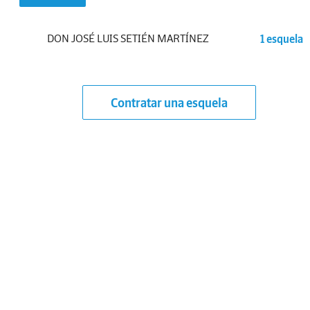
DON JOSÉ LUIS SETIÉN MARTÍNEZ
1 esquela
Contratar una esquela