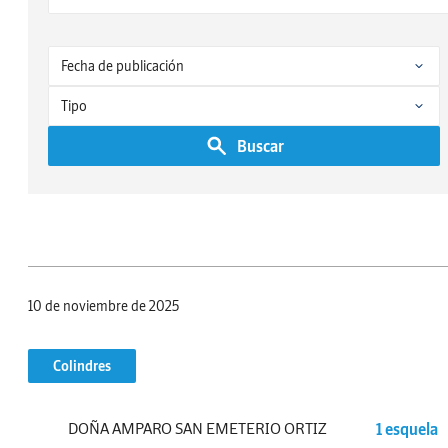
Buscar
10 de noviembre de 2025
Colindres
DOÑA AMPARO SAN EMETERIO ORTIZ
1 esquela