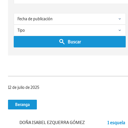
Buscar
12 de julio de 2025
Beranga
DOÑA ISABEL EZQUERRA GÓMEZ
1 esquela