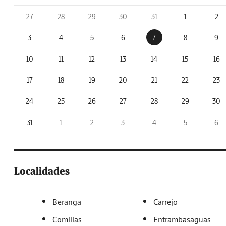
27
28
29
30
31
1
2
3
4
5
6
7
8
9
10
11
12
13
14
15
16
17
18
19
20
21
22
23
24
25
26
27
28
29
30
31
1
2
3
4
5
6
Localidades
Beranga
Carrejo
Comillas
Entrambasaguas