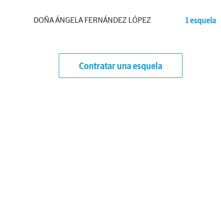
DOÑA ÁNGELA FERNÁNDEZ LÓPEZ
1 esquela
Contratar una esquela