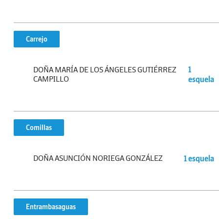
Carrejo
DOÑA MARÍA DE LOS ÁNGELES GUTIÉRREZ
1
CAMPILLO
esquela
Comillas
DOÑA ASUNCIÓN NORIEGA GONZÁLEZ
1 esquela
Entrambasaguas