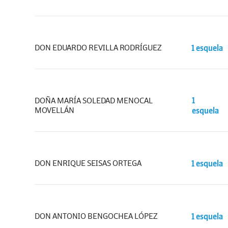
DON EDUARDO REVILLA RODRÍGUEZ
1 esquela
DOÑA MARÍA SOLEDAD MENOCAL
1
MOVELLÁN
esquela
DON ENRIQUE SEISAS ORTEGA
1 esquela
DON ANTONIO BENGOCHEA LÓPEZ
1 esquela