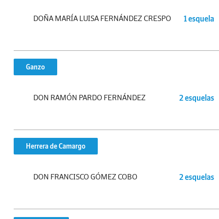
DOÑA MARÍA LUISA FERNÁNDEZ CRESPO
1 esquela
Ganzo
DON RAMÓN PARDO FERNÁNDEZ
2 esquelas
Herrera de Camargo
DON FRANCISCO GÓMEZ COBO
2 esquelas