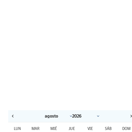
LUN
MAR
MIÉ
JUE
VIE
SÁB
DOM