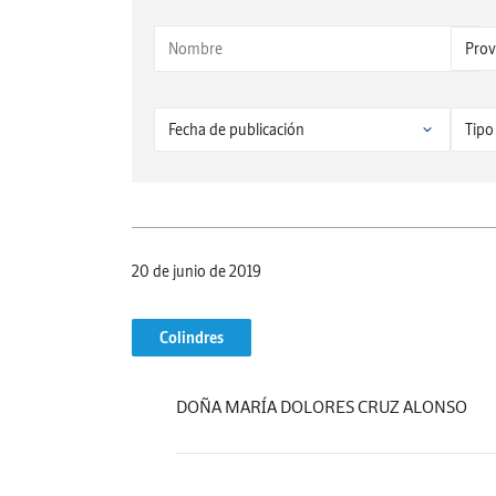
20 de junio de 2019
Colindres
DOÑA MARÍA DOLORES CRUZ ALONSO