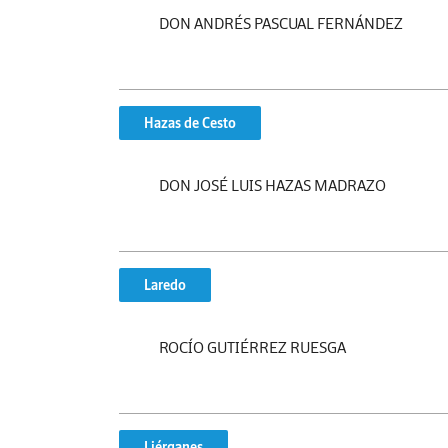
DON ANDRÉS PASCUAL FERNÁNDEZ
Hazas de Cesto
DON JOSÉ LUIS HAZAS MADRAZO
Laredo
ROCÍO GUTIÉRREZ RUESGA
Liérganes