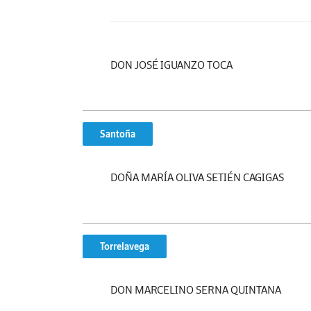
DON JOSÉ IGUANZO TOCA
Santoña
DOÑA MARÍA OLIVA SETIÉN CAGIGAS
Torrelavega
DON MARCELINO SERNA QUINTANA