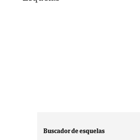
Buscador de esquelas