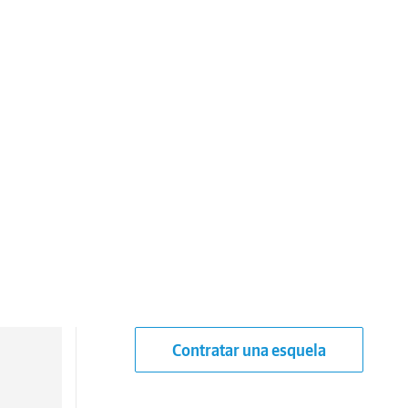
Contratar una esquela