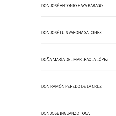
DON JOSÉ ANTONIO HAYA RÁBAGO
DON JOSÉ LUIS VARONA SALCINES
DOÑA MARÍA DEL MAR IRAOLA LÓPEZ
DON RAMÓN PEREDO DE LA CRUZ
DON JOSÉ INGUANZO TOCA