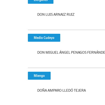
DON LUIS ARNAIZ RUIZ
Medio Cudeyo
DON MIGUEL ÁNGEL PENAGOS FERNÁND
Miengo
DOÑA AMPARO LLEDÓ TEJERA