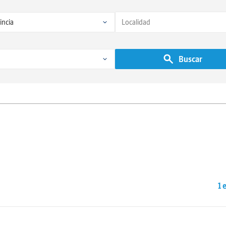
Buscar
1 