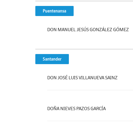
Puentenansa
DON MANUEL JESÚS GONZÁLEZ GÓMEZ
Santander
DON JOSÉ LUIS VILLANUEVA SAINZ
DOÑA NIEVES PAZOS GARCÍA