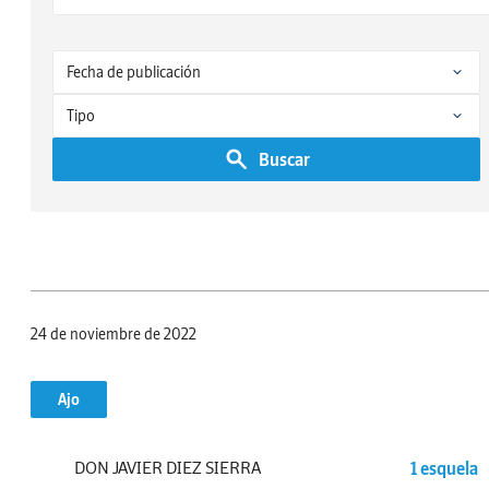
Buscar
24 de noviembre de 2022
Ajo
DON JAVIER DIEZ SIERRA
1 esquela