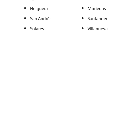
Helguera
Muriedas
San Andrés
Santander
Solares
Villanueva