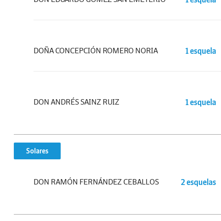
DOÑA CONCEPCIÓN ROMERO NORIA
1 esquela
DON ANDRÉS SAINZ RUIZ
1 esquela
Solares
DON RAMÓN FERNÁNDEZ CEBALLOS
2 esquelas