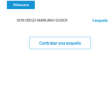
Villanueva
DON DIEGO MARCANO GODOY
1 esquela
Contratar una esquela