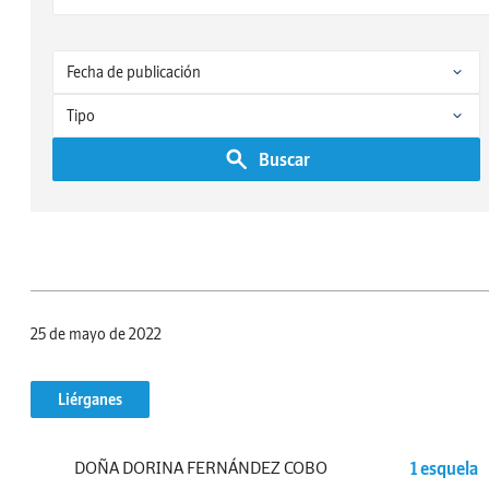
Buscar
25 de mayo de 2022
Liérganes
DOÑA DORINA FERNÁNDEZ COBO
1 esquela