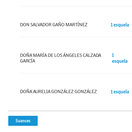
DON SALVADOR GAÑO MARTÍNEZ
1 esquela
DOÑA MARÍA DE LOS ÁNGELES CALZADA
1
GARCÍA
esquela
DOÑA AURELIA GONZÁLEZ GONZÁLEZ
1 esquela
Suances