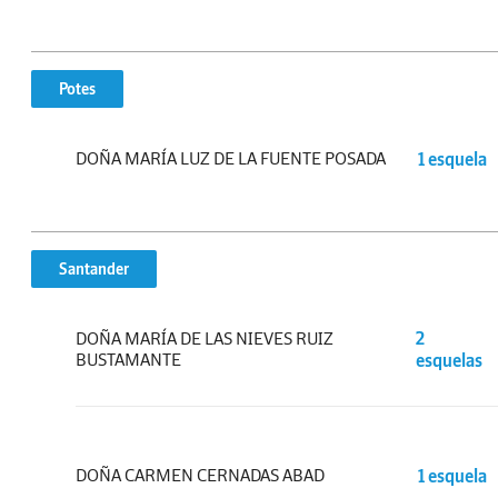
Potes
DOÑA MARÍA LUZ DE LA FUENTE POSADA
1 esquela
Santander
DOÑA MARÍA DE LAS NIEVES RUIZ
2
BUSTAMANTE
esquelas
DOÑA CARMEN CERNADAS ABAD
1 esquela