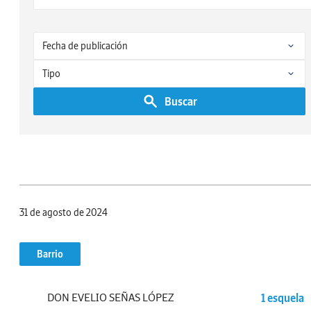
Buscar
31 de agosto de 2024
Barrio
DON EVELIO SEÑAS LÓPEZ
1 esquela