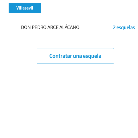
Villasevil
DON PEDRO ARCE ALÁCANO
2 esquelas
Contratar una esquela