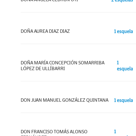
DOÑA AUREA DIAZ DIAZ
1 esquela
DOÑA MARÍA CONCEPCIÓN SOMARRIBA
1
LÓPEZ DE ULLÍBARRI
esquela
DON JUAN MANUEL GONZÁLEZ QUINTANA
1 esquela
DON FRANCISO TOMÁS ALONSO
1