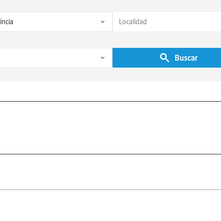
Buscar