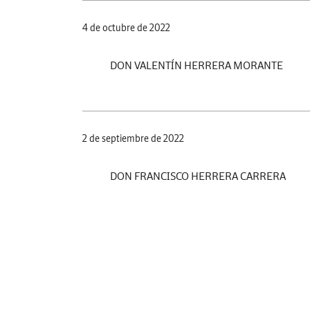
4 de octubre de 2022
DON VALENTÍN HERRERA MORANTE
2 de septiembre de 2022
DON FRANCISCO HERRERA CARRERA