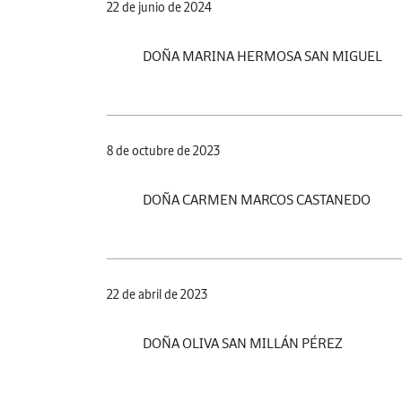
22 de junio de 2024
DOÑA MARINA HERMOSA SAN MIGUEL
8 de octubre de 2023
DOÑA CARMEN MARCOS CASTANEDO
22 de abril de 2023
DOÑA OLIVA SAN MILLÁN PÉREZ