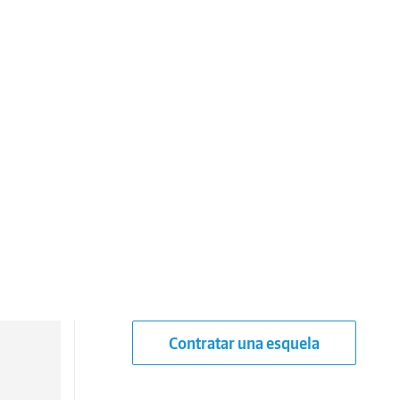
Contratar una esquela