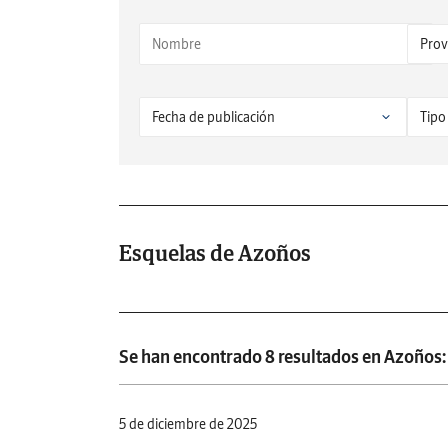
Esquelas de Azoños
Se han encontrado 8 resultados en Azoños:
5 de diciembre de 2025