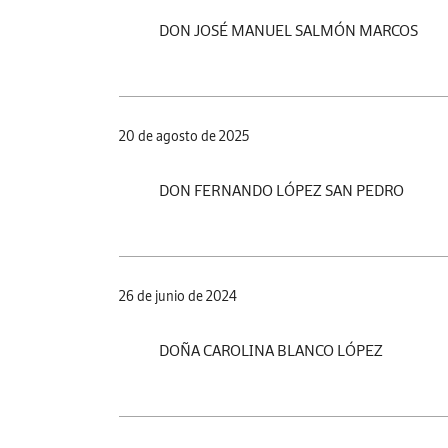
DON JOSÉ MANUEL SALMÓN MARCOS
20 de agosto de 2025
DON FERNANDO LÓPEZ SAN PEDRO
26 de junio de 2024
DOÑA CAROLINA BLANCO LÓPEZ