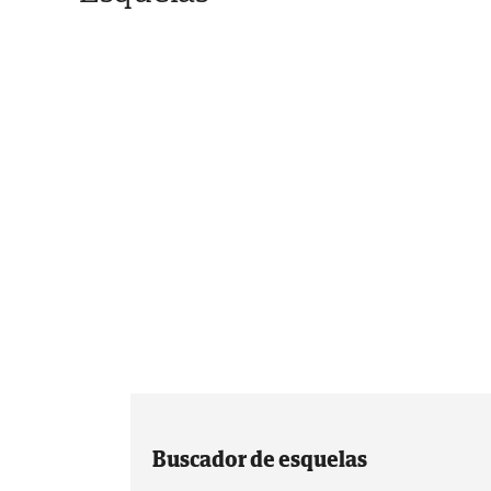
Buscador de esquelas