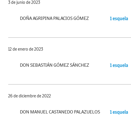
3 de junio de 2023
DOÑA AGRIPINA PALACIOS GÓMEZ
1 esquela
12 de enero de 2023
DON SEBASTIÁN GÓMEZ SÁNCHEZ
1 esquela
26 de diciembre de 2022
DON MANUEL CASTANEDO PALAZUELOS
1 esquela