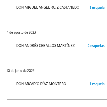
DON MIGUEL ÁNGEL RUIZ CASTANEDO
1 esquela
4 de agosto de 2023
DON ANDRÉS CEBALLOS MARTÍNEZ
2 esquelas
10 de junio de 2023
DON ARCADIO DÍAZ MONTERO
1 esquela