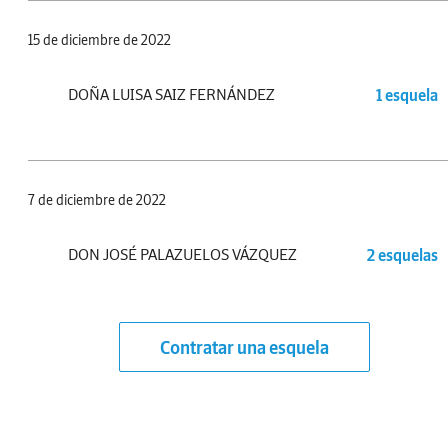
15 de diciembre de 2022
DOÑA LUISA SAIZ FERNÁNDEZ
1 esquela
7 de diciembre de 2022
DON JOSÉ PALAZUELOS VÁZQUEZ
2 esquelas
Contratar una esquela