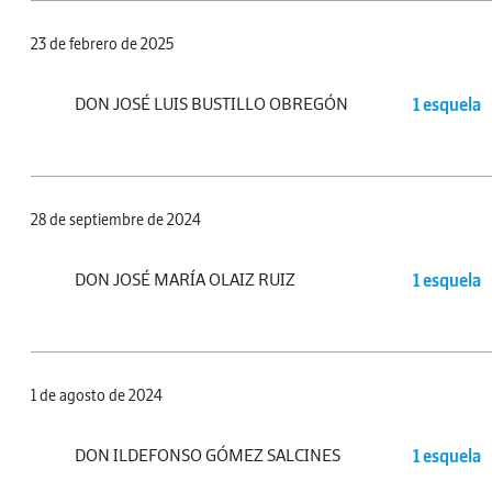
23 de febrero de 2025
DON JOSÉ LUIS BUSTILLO OBREGÓN
1 esquela
28 de septiembre de 2024
DON JOSÉ MARÍA OLAIZ RUIZ
1 esquela
1 de agosto de 2024
DON ILDEFONSO GÓMEZ SALCINES
1 esquela