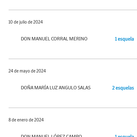
10 de julio de 2024
DON MANUEL CORRAL MERINO
1 esquela
24 de mayo de 2024
DOÑA MARÍA LUZ ANGULO SALAS
2 esquelas
8 de enero de 2024
DON MANUEL LÓPEZ CAMPO
1 esquela