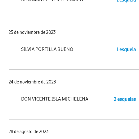
25 de noviembre de 2023
SILVIA PORTILLA BUENO
1 esquela
24 de noviembre de 2023
DON VICENTE ISLA MICHELENA
2 esquelas
28 de agosto de 2023