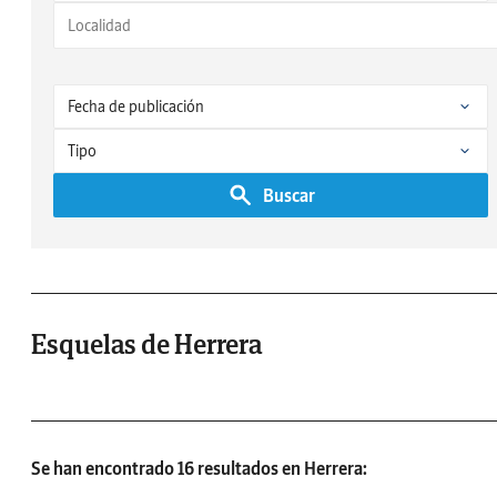
Buscar
Esquelas de Herrera
Se han encontrado 16 resultados en Herrera: