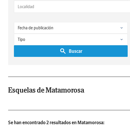
Buscar
Esquelas de Matamorosa
Se han encontrado 2 resultados en Matamorosa: