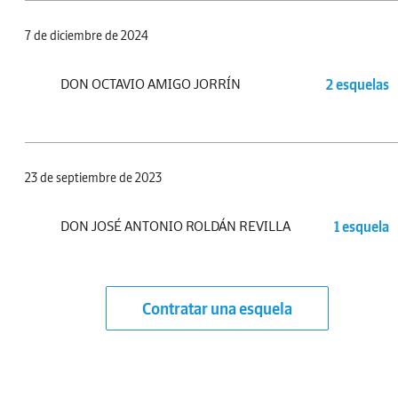
7 de diciembre de 2024
DON OCTAVIO AMIGO JORRÍN
2 esquelas
23 de septiembre de 2023
DON JOSÉ ANTONIO ROLDÁN REVILLA
1 esquela
Contratar una esquela