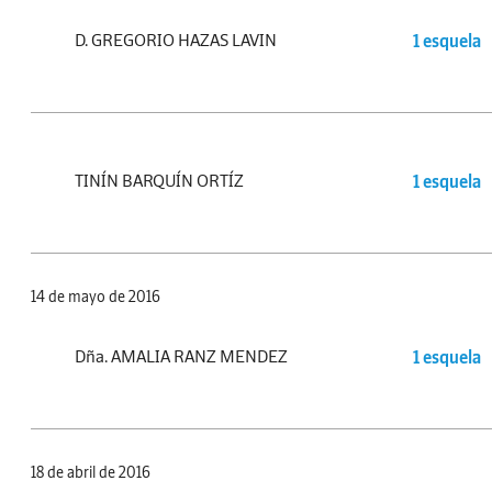
D. GREGORIO HAZAS LAVIN
1 esquela
TINÍN BARQUÍN ORTÍZ
1 esquela
14 de mayo de 2016
Dña. AMALIA RANZ MENDEZ
1 esquela
18 de abril de 2016