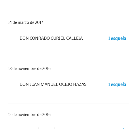
14 de marzo de 2017
DON CONRADO CURIEL CALLEJA
1 esquela
18 de noviembre de 2016
DON JUAN MANUEL OCEJO HAZAS
1 esquela
12 de noviembre de 2016