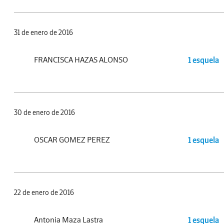
31 de enero de 2016
FRANCISCA HAZAS ALONSO
1 esquela
30 de enero de 2016
OSCAR GOMEZ PEREZ
1 esquela
22 de enero de 2016
Antonia Maza Lastra
1 esquela