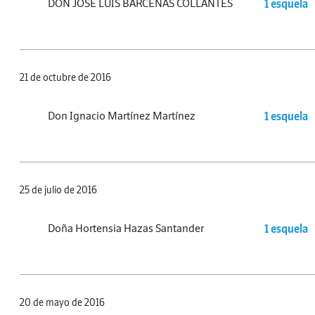
DON JOSÉ LUIS BÁRCENAS COLLANTES
1 esquela
21 de octubre de 2016
Don Ignacio Martínez Martínez
1 esquela
25 de julio de 2016
Doña Hortensia Hazas Santander
1 esquela
20 de mayo de 2016