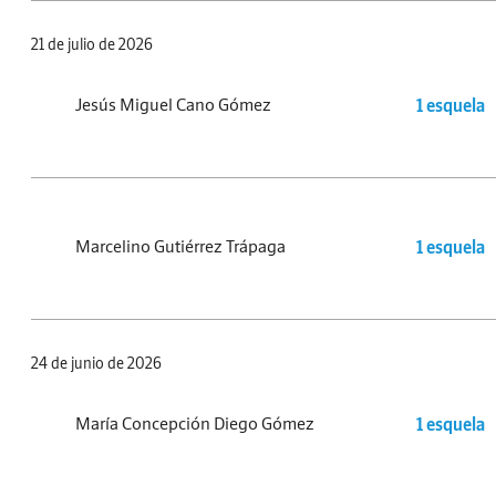
21 de julio de 2026
Jesús Miguel Cano Gómez
1 esquela
Marcelino Gutiérrez Trápaga
1 esquela
24 de junio de 2026
María Concepción Diego Gómez
1 esquela