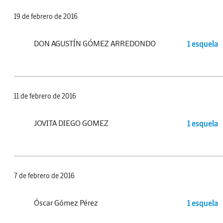
19 de febrero de 2016
DON AGUSTÍN GÓMEZ ARREDONDO
1 esquela
11 de febrero de 2016
JOVITA DIEGO GOMEZ
1 esquela
7 de febrero de 2016
Óscar Gómez Pérez
1 esquela