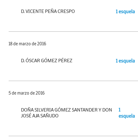
D. VICENTE PEÑA CRESPO
1 esquela
18 de marzo de 2016
D. ÓSCAR GÓMEZ PÉREZ
1 esquela
5 de marzo de 2016
DOÑA SILVERIA GÓMEZ SANTANDER Y DON
1
JOSÉ AJA SAÑUDO
esquela