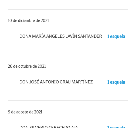
10 de diciembre de 2021
DOÑA MARÍA ÁNGELES LAVÍN SANTANDER
1 esquela
26 de octubre de 2021
DON JOSÉ ANTONIO GRAU MARTÍNEZ
1 esquela
9 de agosto de 2021
DON SILVERIO CERECEDO AJA
1 esquela