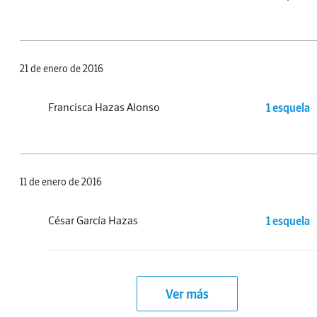
21 de enero de 2016
Francisca Hazas Alonso
1 esquela
11 de enero de 2016
César García Hazas
1 esquela
Ver más