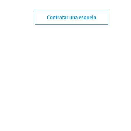
Contratar una esquela