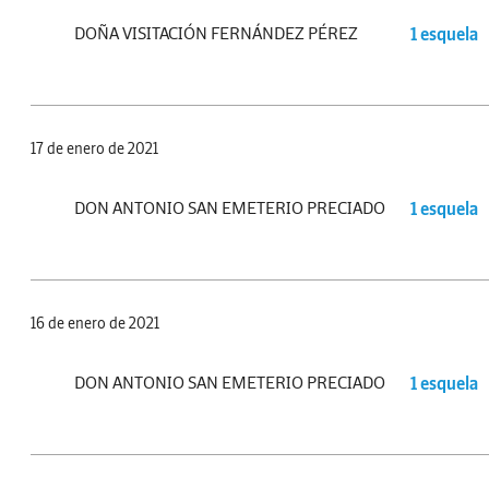
DOÑA VISITACIÓN FERNÁNDEZ PÉREZ
1 esquela
17 de enero de 2021
DON ANTONIO SAN EMETERIO PRECIADO
1 esquela
16 de enero de 2021
DON ANTONIO SAN EMETERIO PRECIADO
1 esquela