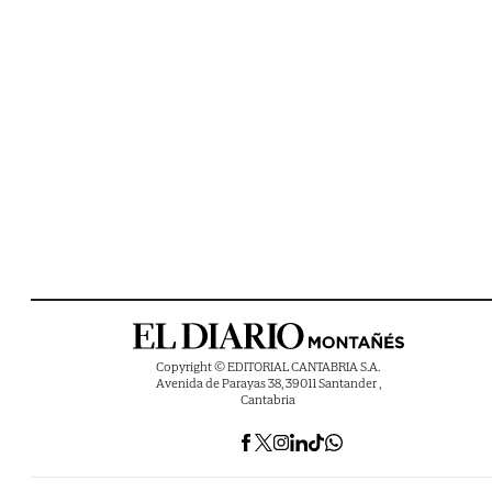
Copyright © EDITORIAL CANTABRIA S.A.
Avenida de Parayas 38, 39011 Santander ,
Cantabria