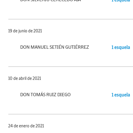
19 de junio de 2021
DON MANUEL SETIÉN GUTIÉRREZ
1 esquela
10 de abril de 2021
DON TOMÁS RUIZ DIEGO
1 esquela
24 de enero de 2021