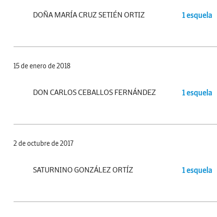
DOÑA MARÍA CRUZ SETIÉN ORTIZ
1 esquela
15 de enero de 2018
DON CARLOS CEBALLOS FERNÁNDEZ
1 esquela
2 de octubre de 2017
SATURNINO GONZÁLEZ ORTÍZ
1 esquela