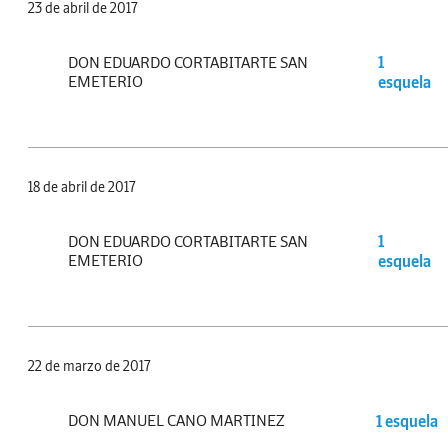
23 de abril de 2017
DON EDUARDO CORTABITARTE SAN
1
EMETERIO
esquela
18 de abril de 2017
DON EDUARDO CORTABITARTE SAN
1
EMETERIO
esquela
22 de marzo de 2017
DON MANUEL CANO MARTINEZ
1 esquela