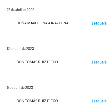
22 de abril de 2020
DOÑA MARCELINA AJA AZCONA
1 esquela
12 de abril de 2020
DON TOMÁS RUIZ DIEGO
1 esquela
6 de abril de 2020
DON TOMÁS RUIZ DIEGO
1 esquela