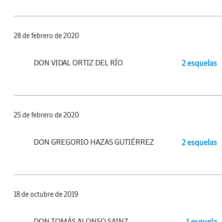
28 de febrero de 2020
DON VIDAL ORTIZ DEL RÍO
2 esquelas
25 de febrero de 2020
DON GREGORIO HAZAS GUTIÉRREZ
2 esquelas
18 de octubre de 2019
DON TOMÁS ALONSO SAINZ
1 esquela