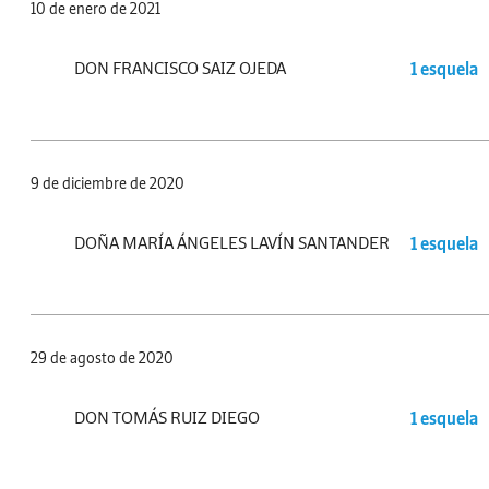
10 de enero de 2021
DON FRANCISCO SAIZ OJEDA
1 esquela
9 de diciembre de 2020
DOÑA MARÍA ÁNGELES LAVÍN SANTANDER
1 esquela
29 de agosto de 2020
DON TOMÁS RUIZ DIEGO
1 esquela