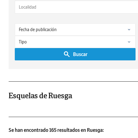
Buscar
Esquelas de Ruesga
Se han encontrado 165 resultados en Ruesga: