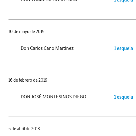
10 de mayo de 2019
Don Carlos Cano Martinez
1 esquela
16 de febrero de 2019
DON JOSÉ MONTESINOS DIEGO
1 esquela
5 de abril de 2018