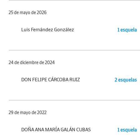
25 de mayo de 2026
Luis Fernández González
1 esquela
24 de diciembre de 2024
DON FELIPE CÁRCOBA RUIZ
2 esquelas
29 de mayo de 2022
DOÑA ANA MARÍA GALÁN CUBAS
1 esquela