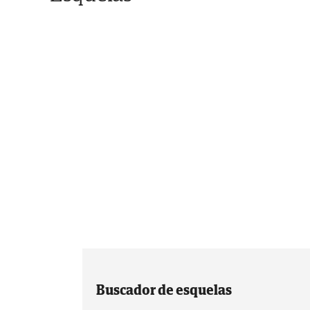
Buscador de esquelas