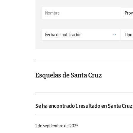
Esquelas de Santa Cruz
Se ha encontrado 1 resultado en Santa Cruz
1 de septiembre de 2025