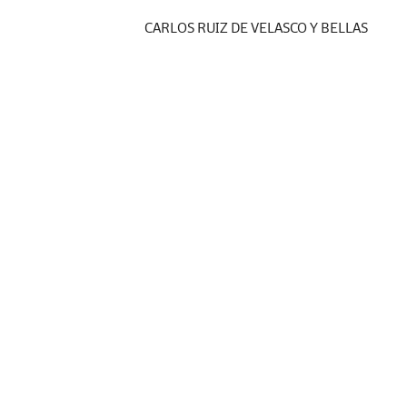
CARLOS RUIZ DE VELASCO Y BELLAS