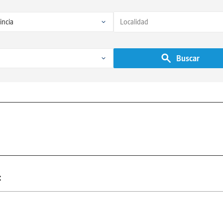
Buscar
: