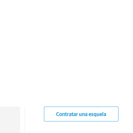
Contratar una esquela