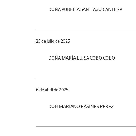
DOÑA AURELIA SANTIAGO CANTERA
25 de julio de 2025
DOÑA MARÍA LUISA COBO COBO
6 de abril de 2025
DON MARIANO RASINES PÉREZ