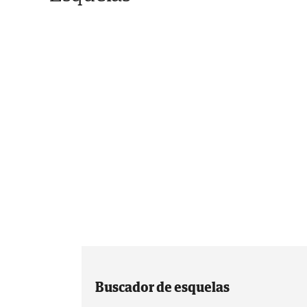
Buscador de esquelas