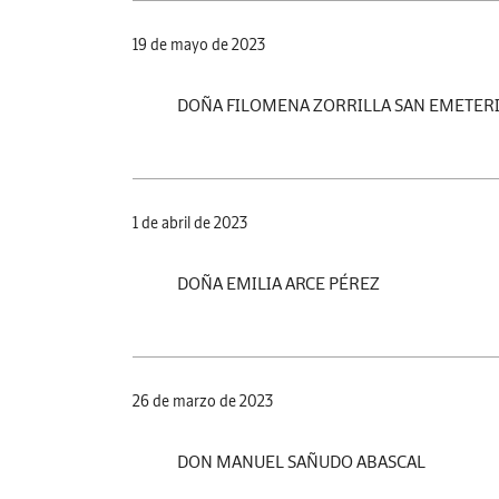
19 de mayo de 2023
DOÑA FILOMENA ZORRILLA SAN EMETER
1 de abril de 2023
DOÑA EMILIA ARCE PÉREZ
26 de marzo de 2023
DON MANUEL SAÑUDO ABASCAL