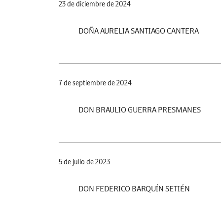
23 de diciembre de 2024
DOÑA AURELIA SANTIAGO CANTERA
7 de septiembre de 2024
DON BRAULIO GUERRA PRESMANES
5 de julio de 2023
DON FEDERICO BARQUÍN SETIÉN