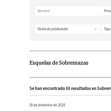
Esquelas de Sobremazas
Se han encontrado 10 resultados en Sobre
19 de diciembre de 2025