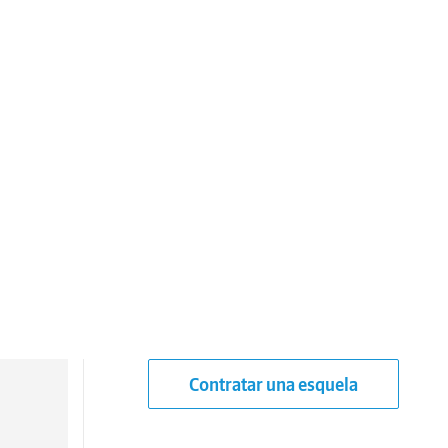
Contratar una esquela