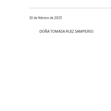
10 de febrero de 2023
DOÑA TOMASA RUIZ SAMPERIO