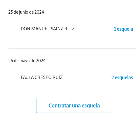
23 de junio de 2024
DON MANUEL SAINZ RUIZ
1 esquela
26 de mayo de 2024
PAULA CRESPO RUIZ
2 esquelas
Contratar una esquela