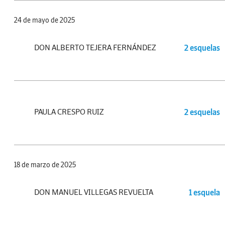
24 de mayo de 2025
DON ALBERTO TEJERA FERNÁNDEZ
2 esquelas
PAULA CRESPO RUIZ
2 esquelas
18 de marzo de 2025
DON MANUEL VILLEGAS REVUELTA
1 esquela