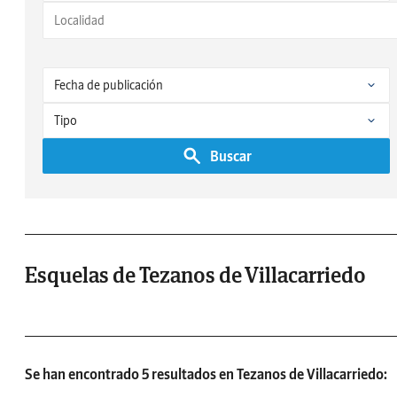
Buscar
Esquelas de Tezanos de Villacarriedo
Se han encontrado 5 resultados en Tezanos de Villacarriedo: