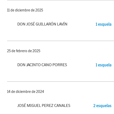
11 de diciembre de 2025
DON JOSÉ GUILLARÓN LAVÍN
1 esquela
25 de febrero de 2025
DON JACINTO CANO PORRES
1 esquela
14 de diciembre de 2024
JOSÉ MIGUEL PEREZ CANALES
2 esquelas