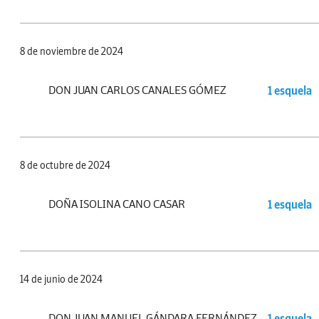
8 de noviembre de 2024
DON JUAN CARLOS CANALES GÓMEZ
1 esquela
8 de octubre de 2024
DOÑA ISOLINA CANO CASAR
1 esquela
14 de junio de 2024
DON JUAN MANUEL GÁNDARA FERNÁNDEZ
1 esquela