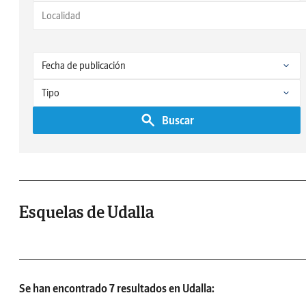
Buscar
Esquelas de Udalla
Se han encontrado 7 resultados en Udalla: