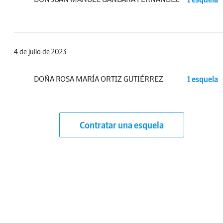
4 de julio de 2023
DOÑA ROSA MARÍA ORTIZ GUTIÉRREZ
1 esquela
Contratar una esquela