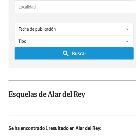
Buscar
Esquelas de Alar del Rey
Se ha encontrado 1 resultado en Alar del Rey: