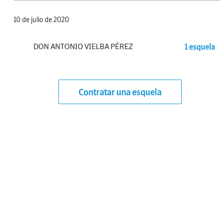
10 de julio de 2020
DON ANTONIO VIELBA PÉREZ
1 esquela
Contratar una esquela