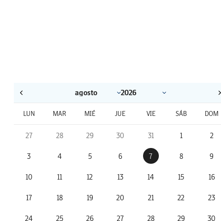
LUN
MAR
MIÉ
JUE
VIE
SÁB
DOM
27
28
29
30
31
1
2
3
4
5
6
7
8
9
10
11
12
13
14
15
16
17
18
19
20
21
22
23
24
25
26
27
28
29
30