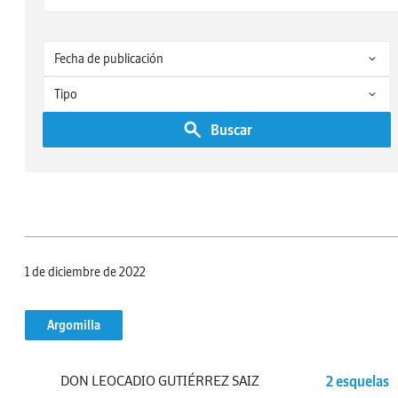
Buscar
1 de diciembre de 2022
Argomilla
DON LEOCADIO GUTIÉRREZ SAIZ
2 esquelas