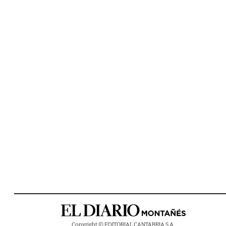
Copyright © EDITORIAL CANTABRIA S.A.