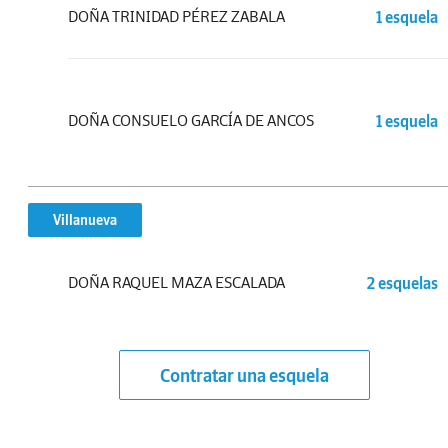
DOÑA TRINIDAD PÉREZ ZABALA
1 esquela
DOÑA CONSUELO GARCÍA DE ANCOS
1 esquela
Villanueva
DOÑA RAQUEL MAZA ESCALADA
2 esquelas
Contratar una esquela