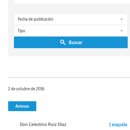
Buscar
2 de octubre de 2016
Anievas
Don Celestino Ruiz Díaz
1 esquela