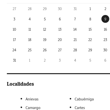
27
28
29
30
31
1
2
3
4
5
6
7
8
9
10
11
12
13
14
15
16
17
18
19
20
21
22
23
24
25
26
27
28
29
30
31
1
2
3
4
5
6
Localidades
Anievas
Cabuérniga
Camargo
Cartes