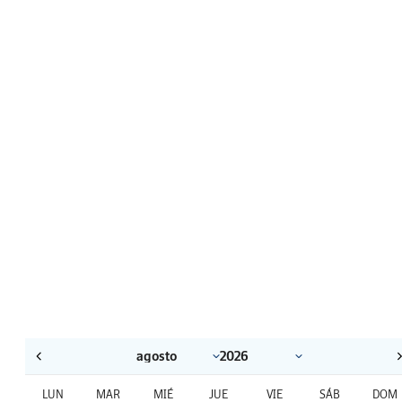
LUN
MAR
MIÉ
JUE
VIE
SÁB
DOM