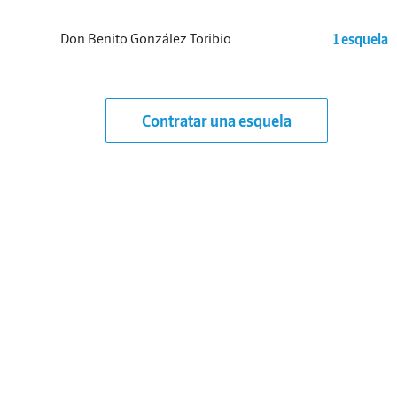
Don Benito González Toribio
1 esquela
Contratar una esquela