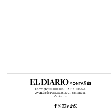
Copyright © EDITORIAL CANTABRIA S.A.
Avenida de Parayas 38, 39011 Santander ,
Cantabria