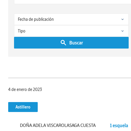
Buscar
4 de enero de 2023
Astillero
DOÑA ADELA VISCAROLASAGA CUESTA
1 esquela