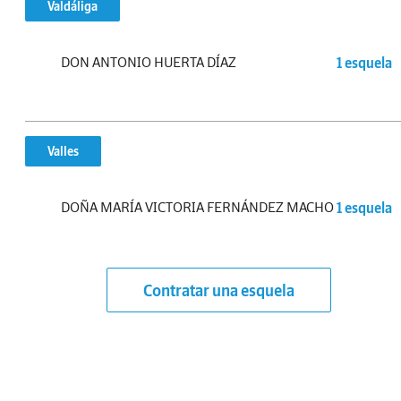
Valdáliga
DON ANTONIO HUERTA DÍAZ
1 esquela
Valles
DOÑA MARÍA VICTORIA FERNÁNDEZ MACHO
1 esquela
Contratar una esquela