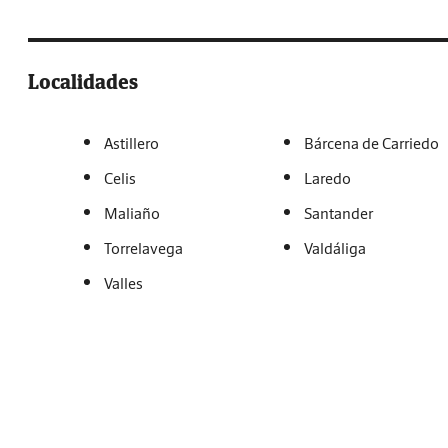
Localidades
Astillero
Bárcena de Carriedo
Celis
Laredo
Maliaño
Santander
Torrelavega
Valdáliga
Valles