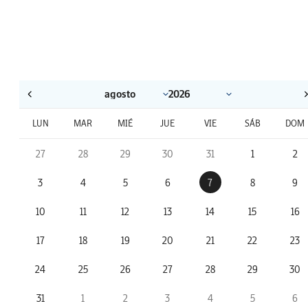
LUN
MAR
MIÉ
JUE
VIE
SÁB
DOM
27
28
29
30
31
1
2
3
4
5
6
7
8
9
10
11
12
13
14
15
16
17
18
19
20
21
22
23
24
25
26
27
28
29
30
31
1
2
3
4
5
6