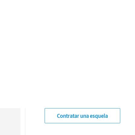
Contratar una esquela