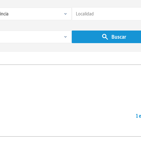
Buscar
1 