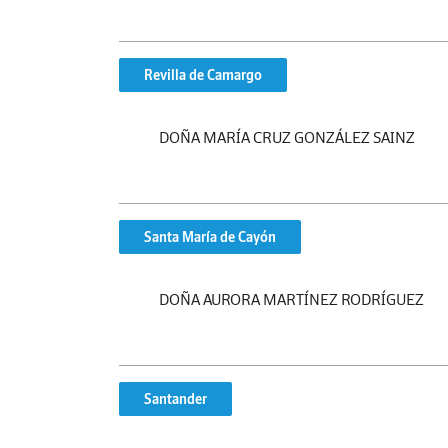
Revilla de Camargo
DOÑA MARÍA CRUZ GONZÁLEZ SAINZ
Santa María de Cayón
DOÑA AURORA MARTÍNEZ RODRÍGUEZ
Santander