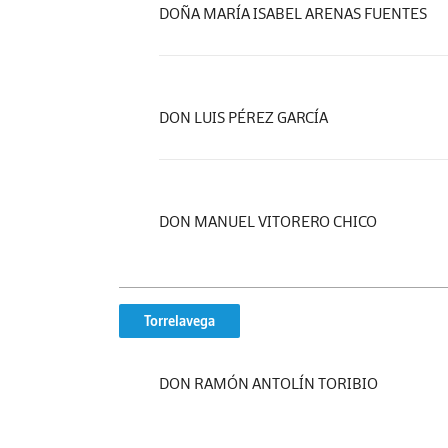
DOÑA MARÍA ISABEL ARENAS FUENTES
DON LUIS PÉREZ GARCÍA
DON MANUEL VITORERO CHICO
Torrelavega
DON RAMÓN ANTOLÍN TORIBIO