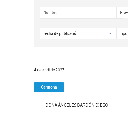
4 de abril de 2023
Carmona
DOÑA ÁNGELES BARDÓN DIEGO