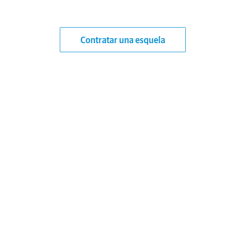
Contratar una esquela