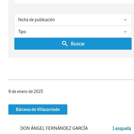
Buscar
9 de enero de 2023
Bárcena de Villacarriedo
DON ÁNGEL FERNÁNDEZ GARCÍA
1 esquela