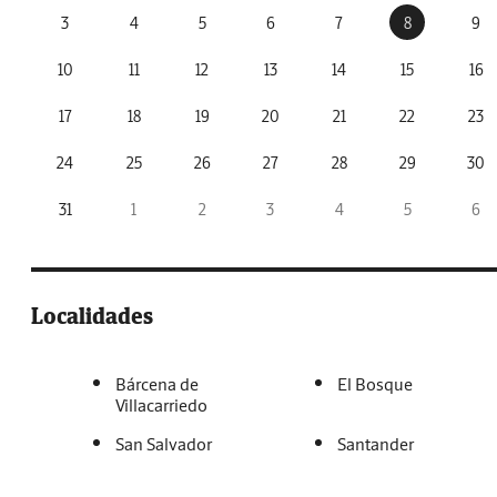
3
4
5
6
7
8
9
10
11
12
13
14
15
16
17
18
19
20
21
22
23
24
25
26
27
28
29
30
31
1
2
3
4
5
6
Localidades
Bárcena de
El Bosque
Villacarriedo
San Salvador
Santander