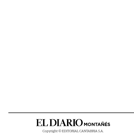
Copyright © EDITORIAL CANTABRIA S.A.