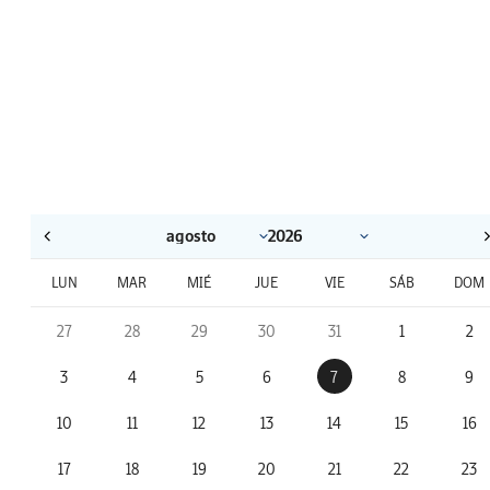
LUN
MAR
MIÉ
JUE
VIE
SÁB
DOM
27
28
29
30
31
1
2
3
4
5
6
7
8
9
10
11
12
13
14
15
16
17
18
19
20
21
22
23