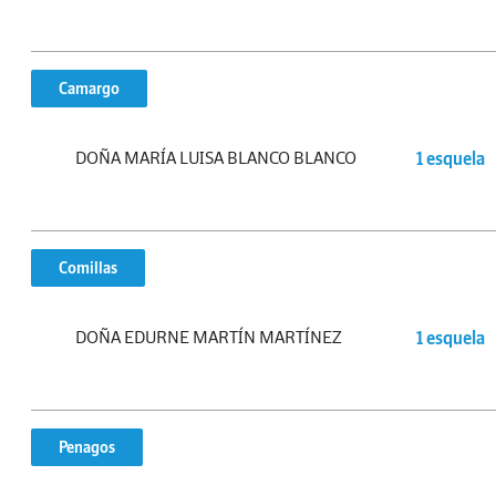
Camargo
DOÑA MARÍA LUISA BLANCO BLANCO
1 esquela
Comillas
DOÑA EDURNE MARTÍN MARTÍNEZ
1 esquela
Penagos