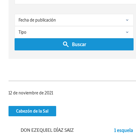
Buscar
12 de noviembre de 2021
Cabezón de la Sal
DON EZEQUIEL DÍAZ SAIZ
1 esquela