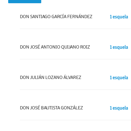
DON SANTIAGO GARCÍA FERNÁNDEZ
1 esquela
DON JOSÉ ANTONIO QUIJANO ROIZ
1 esquela
DON JULIÁN LOZANO ÁLVAREZ
1 esquela
DON JOSÉ BAUTISTA GONZÁLEZ
1 esquela