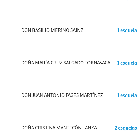
DON BASILIO MERINO SAINZ
1 esquela
DOÑA MARÍA CRUZ SALGADO TORNAVACA
1 esquela
DON JUAN ANTONIO FAGES MARTÍNEZ
1 esquela
DOÑA CRISTINA MANTECÓN LANZA
2 esquelas