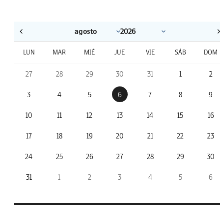
LUN
MAR
MIÉ
JUE
VIE
SÁB
DOM
27
28
29
30
31
1
2
3
4
5
6
7
8
9
10
11
12
13
14
15
16
17
18
19
20
21
22
23
24
25
26
27
28
29
30
31
1
2
3
4
5
6