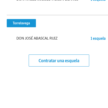
Torrelavega
DON JOSÉ ABASCAL RUIZ
1 esquela
Contratar una esquela