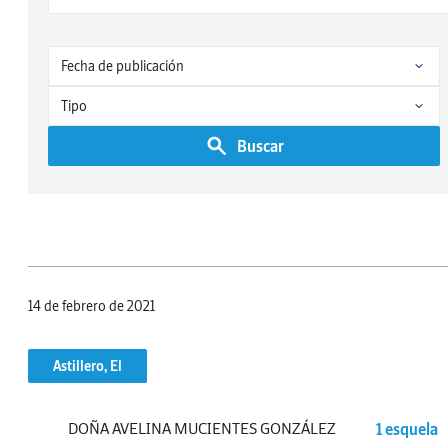
Buscar
14 de febrero de 2021
Astillero, El
DOÑA AVELINA MUCIENTES GONZÁLEZ
1 esquela