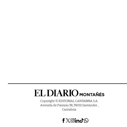
Copyright © EDITORIAL CANTABRIA S.A.
Avenida de Parayas 38, 39011 Santander ,
Cantabria