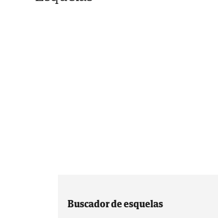
Buscador de esquelas