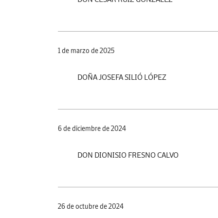
1 de marzo de 2025
DOÑA JOSEFA SILIÓ LÓPEZ
6 de diciembre de 2024
DON DIONISIO FRESNO CALVO
26 de octubre de 2024