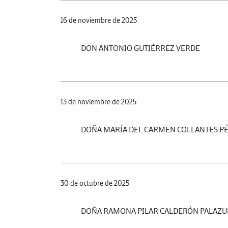
16 de noviembre de 2025
DON ANTONIO GUTIÉRREZ VERDE
13 de noviembre de 2025
DOÑA MARÍA DEL CARMEN COLLANTES P
30 de octubre de 2025
DOÑA RAMONA PILAR CALDERÓN PALAZU