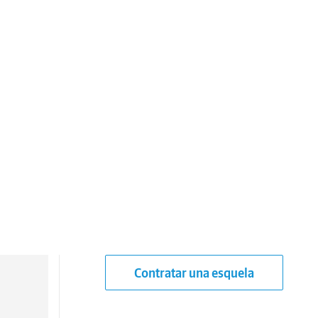
Contratar una esquela