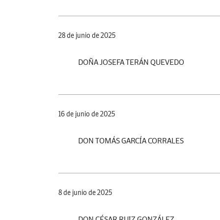
28 de junio de 2025
DOÑA JOSEFA TERÁN QUEVEDO
16 de junio de 2025
DON TOMÁS GARCÍA CORRALES
8 de junio de 2025
DON CÉSAR RUIZ GONZÁLEZ