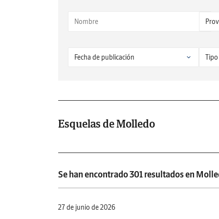
Esquelas de Molledo
Se han encontrado 301 resultados en Molle
27 de junio de 2026