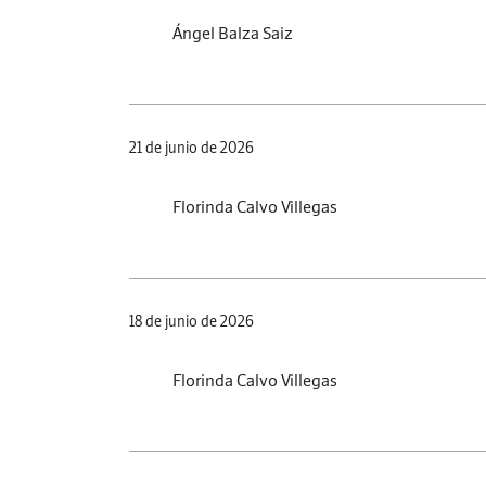
Ángel Balza Saiz
21 de junio de 2026
Florinda Calvo Villegas
18 de junio de 2026
Florinda Calvo Villegas