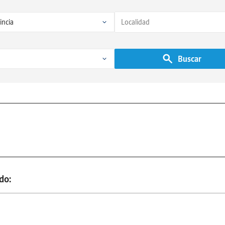
Buscar
do: