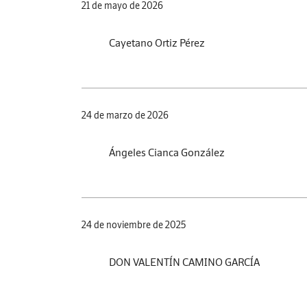
21 de mayo de 2026
Cayetano Ortiz Pérez
24 de marzo de 2026
Ángeles Cianca González
24 de noviembre de 2025
DON VALENTÍN CAMINO GARCÍA