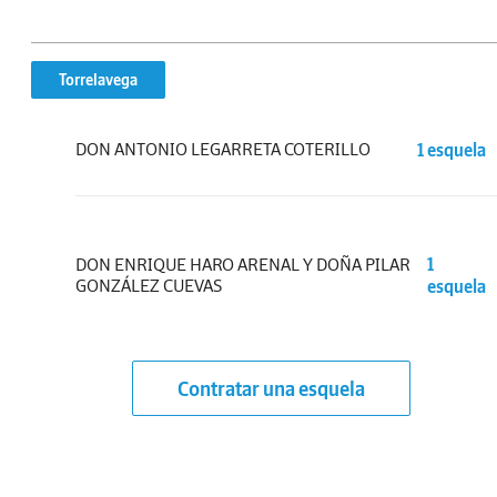
Torrelavega
DON ANTONIO LEGARRETA COTERILLO
1 esquela
DON ENRIQUE HARO ARENAL Y DOÑA PILAR
1
GONZÁLEZ CUEVAS
esquela
Contratar una esquela