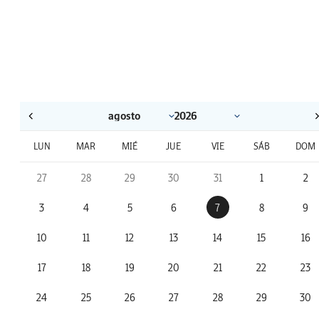
LUN
MAR
MIÉ
JUE
VIE
SÁB
DOM
27
28
29
30
31
1
2
3
4
5
6
7
8
9
10
11
12
13
14
15
16
17
18
19
20
21
22
23
24
25
26
27
28
29
30