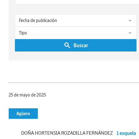
Buscar
25 de mayo de 2025
Agüero
DOÑA HORTENSIA ROZADILLA FERNÁNDEZ
1 esquela