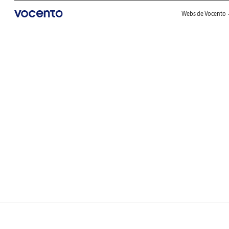
Webs de Vocento