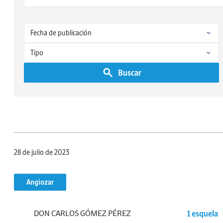
Buscar
28 de julio de 2023
Angiozar
DON CARLOS GÓMEZ PÉREZ
1 esquela