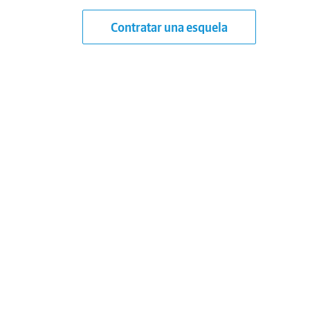
Contratar una esquela