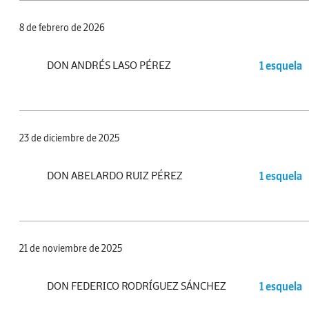
8 de febrero de 2026
DON ANDRÉS LASO PÉREZ
1 esquela
23 de diciembre de 2025
DON ABELARDO RUIZ PÉREZ
1 esquela
21 de noviembre de 2025
DON FEDERICO RODRÍGUEZ SÁNCHEZ
1 esquela