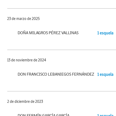
23 de marzo de 2025
DOÑA MILAGROS PÉREZ VALLINAS
1 esquela
13 de noviembre de 2024
DON FRANCISCO LEBANIEGOS FERNÁNDEZ
1 esquela
2 de diciembre de 2023
DON FERMÍN GARCÍA GARCÍA
1 esquela