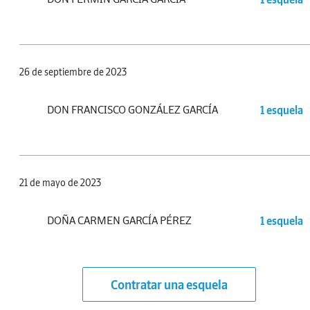
26 de septiembre de 2023
DON FRANCISCO GONZÁLEZ GARCÍA
1 esquela
21 de mayo de 2023
DOÑA CARMEN GARCÍA PÉREZ
1 esquela
Contratar una esquela