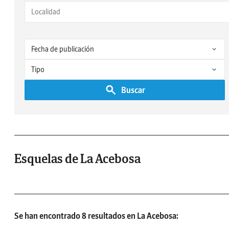
Buscar
Esquelas de La Acebosa
Se han encontrado 8 resultados en La Acebosa: