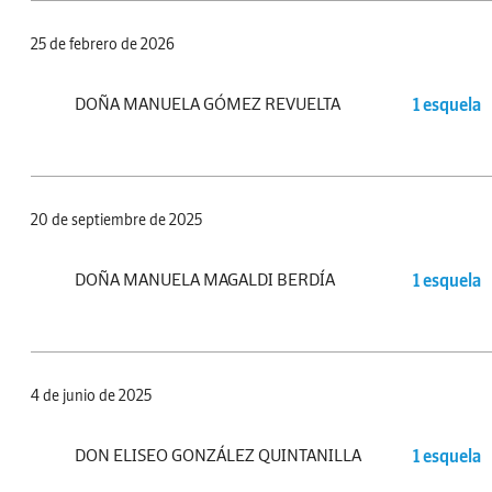
25 de febrero de 2026
DOÑA MANUELA GÓMEZ REVUELTA
1 esquela
20 de septiembre de 2025
DOÑA MANUELA MAGALDI BERDÍA
1 esquela
4 de junio de 2025
DON ELISEO GONZÁLEZ QUINTANILLA
1 esquela