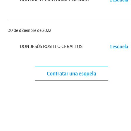
30 de diciembre de 2022
DON JESÚS ROSILLO CEBALLOS
1 esquela
Contratar una esquela