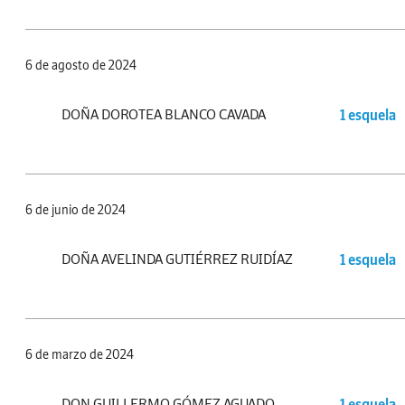
6 de agosto de 2024
DOÑA DOROTEA BLANCO CAVADA
1 esquela
6 de junio de 2024
DOÑA AVELINDA GUTIÉRREZ RUIDÍAZ
1 esquela
6 de marzo de 2024
DON GUILLERMO GÓMEZ AGUADO
1 esquela