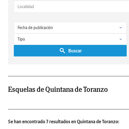
Buscar
Esquelas de Quintana de Toranzo
Se han encontrado 7 resultados en Quintana de Toranzo: