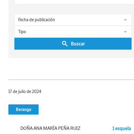
Buscar
17 de julio de 2024
Beranga
DOÑA ANA MARÍA PEÑA RUIZ
1 esquela