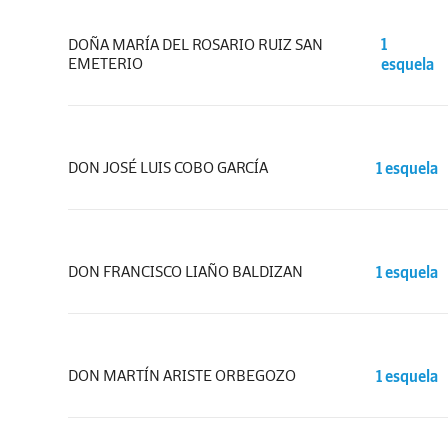
DOÑA MARÍA DEL ROSARIO RUIZ SAN
1
EMETERIO
esquela
DON JOSÉ LUIS COBO GARCÍA
1 esquela
DON FRANCISCO LIAÑO BALDIZAN
1 esquela
DON MARTÍN ARISTE ORBEGOZO
1 esquela