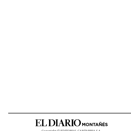
Copyright © EDITORIAL CANTABRIA S.A.