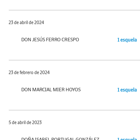
23 de abril de 2024
DON JESÚS FERRO CRESPO
1 esquela
23 de febrero de 2024
DON MARCIAL MIER HOYOS
1 esquela
5 de abril de 2023
DOÑA ISABEL PORTUGAL GONZÁLEZ
1 esquela