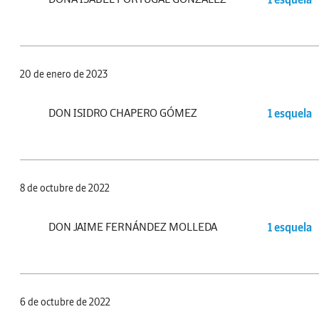
20 de enero de 2023
DON ISIDRO CHAPERO GÓMEZ
1 esquela
8 de octubre de 2022
DON JAIME FERNÁNDEZ MOLLEDA
1 esquela
6 de octubre de 2022