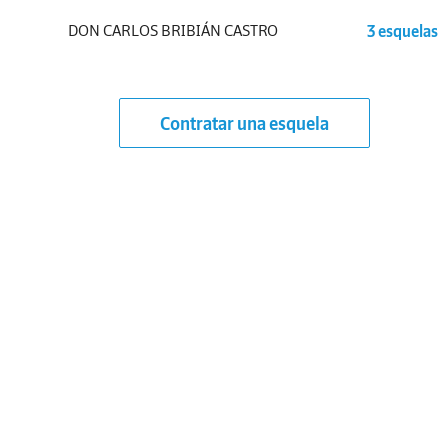
DON CARLOS BRIBIÁN CASTRO
3 esquelas
Contratar una esquela