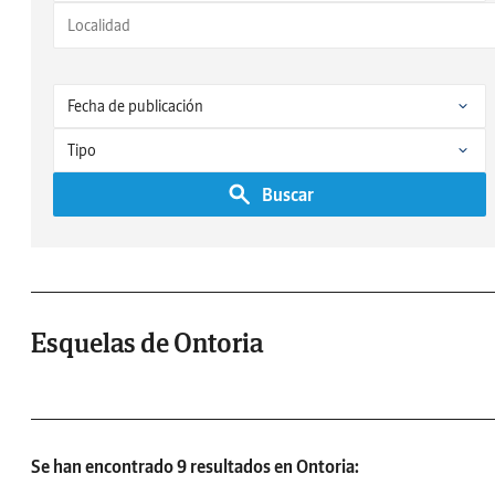
Buscar
Esquelas de Ontoria
Se han encontrado 9 resultados en Ontoria: