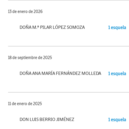
13 de enero de 2026
DOÑA M.ª PILAR LÓPEZ SOMOZA
1 esquela
18 de septiembre de 2025
DOÑA ANA MARÍA FERNÁNDEZ MOLLEDA
1 esquela
11 de enero de 2025
DON LUIS BERRIO JIMÉNEZ
1 esquela