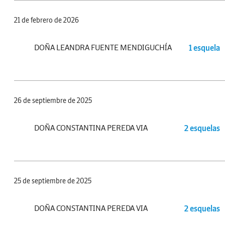
21 de febrero de 2026
DOÑA LEANDRA FUENTE MENDIGUCHÍA
1 esquela
26 de septiembre de 2025
DOÑA CONSTANTINA PEREDA VIA
2 esquelas
25 de septiembre de 2025
DOÑA CONSTANTINA PEREDA VIA
2 esquelas