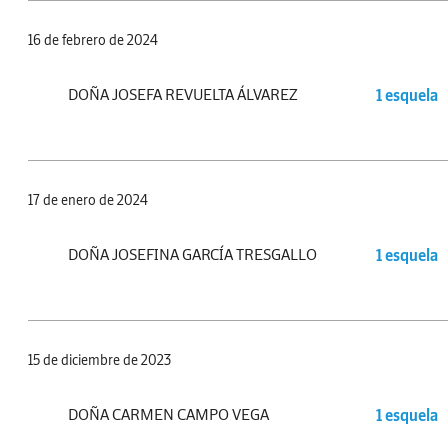
16 de febrero de 2024
DOÑA JOSEFA REVUELTA ÁLVAREZ
1 esquela
17 de enero de 2024
DOÑA JOSEFINA GARCÍA TRESGALLO
1 esquela
15 de diciembre de 2023
DOÑA CARMEN CAMPO VEGA
1 esquela