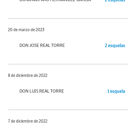
20 de marzo de 2023
DON JOSE REAL TORRE
2 esquelas
8 de diciembre de 2022
DON LUIS REAL TORRE
1 esquela
7 de diciembre de 2022