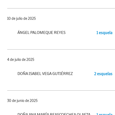
10 de julio de 2025
ÁNGEL PALOMEQUE REYES
1 esquela
4 de julio de 2025
DOÑA ISABEL VEGA GUTIÉRREZ
2 esquelas
30 de junio de 2025
DOÑA ANA MARÍA BEASCOECHEA OLAETA
1 esquela