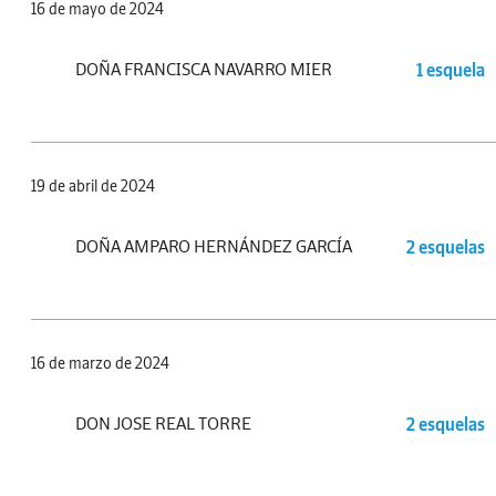
16 de mayo de 2024
DOÑA FRANCISCA NAVARRO MIER
1 esquela
19 de abril de 2024
DOÑA AMPARO HERNÁNDEZ GARCÍA
2 esquelas
16 de marzo de 2024
DON JOSE REAL TORRE
2 esquelas