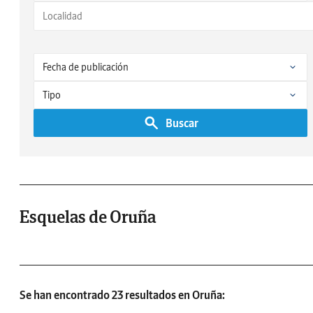
Buscar
Esquelas de Oruña
Se han encontrado 23 resultados en Oruña: