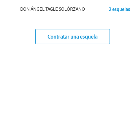
DON ÁNGEL TAGLE SOLÓRZANO
2 esquelas
Contratar una esquela