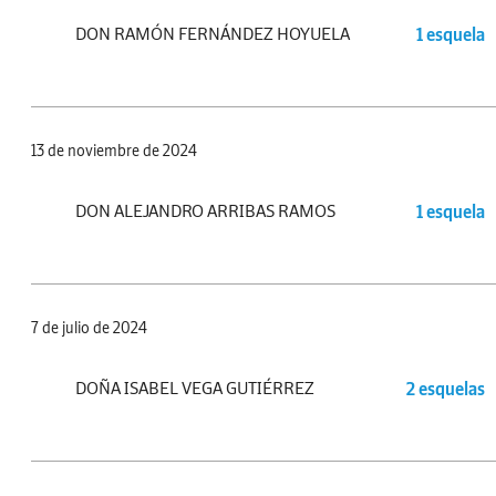
DON RAMÓN FERNÁNDEZ HOYUELA
1 esquela
13 de noviembre de 2024
DON ALEJANDRO ARRIBAS RAMOS
1 esquela
7 de julio de 2024
DOÑA ISABEL VEGA GUTIÉRREZ
2 esquelas