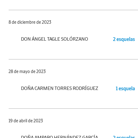
8 de diciembre de 2023
DON ÁNGEL TAGLE SOLÓRZANO
2 esquelas
28 de mayo de 2023
DOÑA CARMEN TORRES RODRÍGUEZ
1 esquela
19 de abril de 2023
DOÑA AMPARO HERNÁNDEZ GARCÍA
2 esquelas