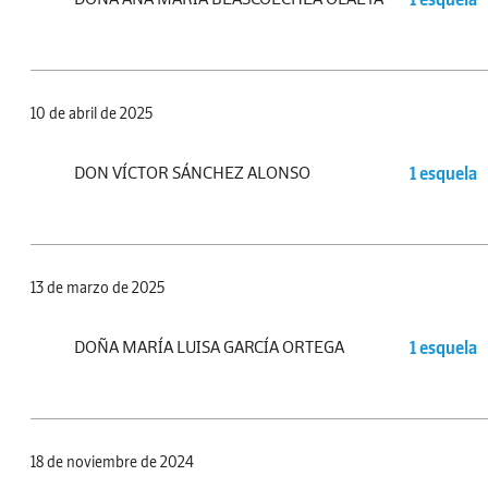
10 de abril de 2025
DON VÍCTOR SÁNCHEZ ALONSO
1 esquela
13 de marzo de 2025
DOÑA MARÍA LUISA GARCÍA ORTEGA
1 esquela
18 de noviembre de 2024