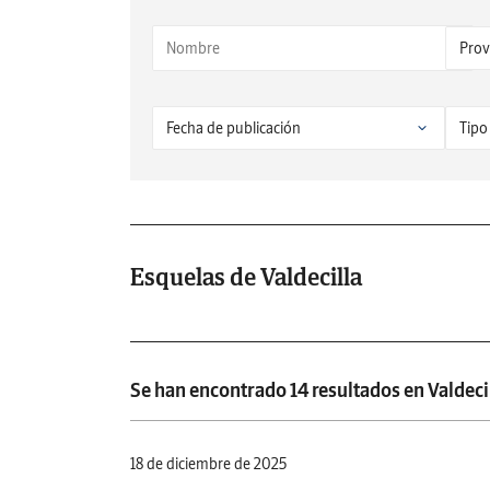
Esquelas de Valdecilla
Se han encontrado 14 resultados en Valdecil
18 de diciembre de 2025