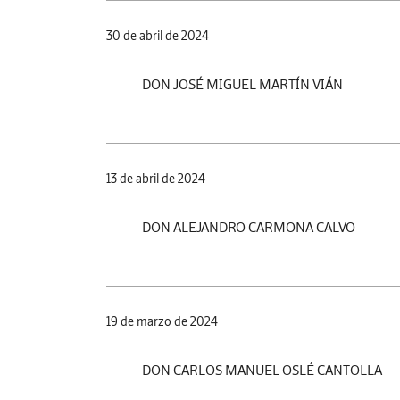
30 de abril de 2024
DON JOSÉ MIGUEL MARTÍN VIÁN
13 de abril de 2024
DON ALEJANDRO CARMONA CALVO
19 de marzo de 2024
DON CARLOS MANUEL OSLÉ CANTOLLA