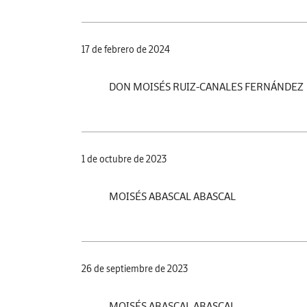
17 de febrero de 2024
DON MOISÉS RUIZ-CANALES FERNÁNDEZ
1 de octubre de 2023
MOISÉS ABASCAL ABASCAL
26 de septiembre de 2023
MOISÉS ABASCAL ABASCAL