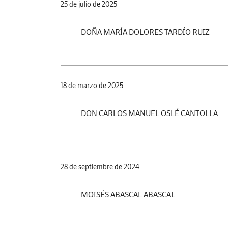
25 de julio de 2025
DOÑA MARÍA DOLORES TARDÍO RUIZ
18 de marzo de 2025
DON CARLOS MANUEL OSLÉ CANTOLLA
28 de septiembre de 2024
MOISÉS ABASCAL ABASCAL