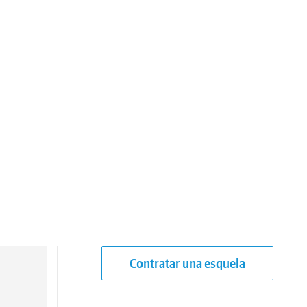
Contratar una esquela