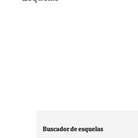
Buscador de esquelas