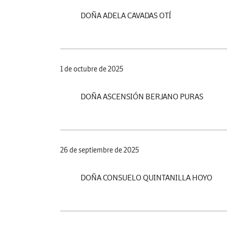
DOÑA ADELA CAVADAS OTÍ
1 de octubre de 2025
DOÑA ASCENSIÓN BERJANO PURAS
26 de septiembre de 2025
DOÑA CONSUELO QUINTANILLA HOYO