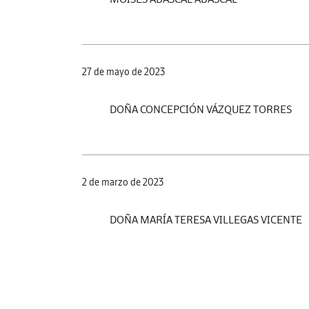
27 de mayo de 2023
DOÑA CONCEPCIÓN VÁZQUEZ TORRES
2 de marzo de 2023
DOÑA MARÍA TERESA VILLEGAS VICENTE