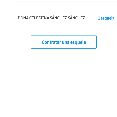
DOÑA CELESTINA SÁNCHEZ SÁNCHEZ
1 esquela
Contratar una esquela