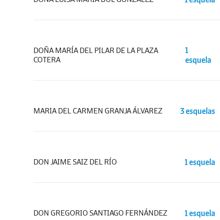
DOÑA MARÍA DEL PILAR DE LA PLAZA
1
COTERA
esquela
MARIA DEL CARMEN GRANJA ÁLVAREZ
3 esquelas
DON JAIME SAIZ DEL RÍO
1 esquela
DON GREGORIO SANTIAGO FERNÁNDEZ
1 esquela