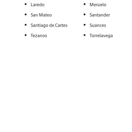
Laredo
Meruelo
San Mateo
Santander
Santiago de Cartes
Suances
Tezanos
Torrelavega