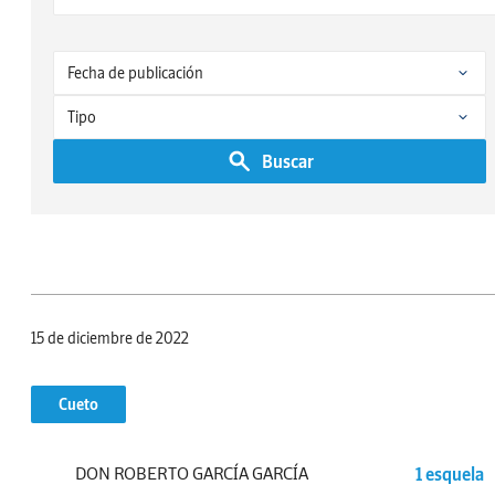
Buscar
15 de diciembre de 2022
Cueto
DON ROBERTO GARCÍA GARCÍA
1 esquela