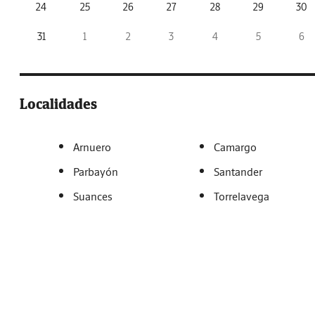
24
25
26
27
28
29
30
31
1
2
3
4
5
6
Localidades
Arnuero
Camargo
Parbayón
Santander
Suances
Torrelavega