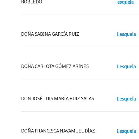
ROBLEDO
esquela
DOÑA SABINA GARCÍA RUIZ
1 esquela
DOÑA CARLOTA GÓMEZ ARINES
1 esquela
DON JOSÉ LUIS MARÍA RUIZ SALAS
1 esquela
DOÑA FRANCISCA NAVAMUEL DÍAZ
1 esquela