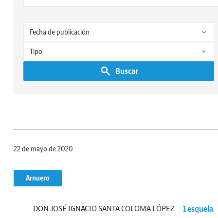
Buscar
22 de mayo de 2020
Arnuero
DON JOSÉ IGNACIO SANTA COLOMA LÓPEZ
1 esquela