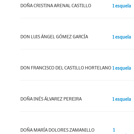
DOÑA CRISTINA ARENAL CASTILLO
1 esquela
DON LUIS ÁNGEL GÓMEZ GARCÍA
1 esquela
DON FRANCISCO DEL CASTILLO HORTELANO
1 esquela
DOÑA INÉS ÁLVAREZ PEREIRA
1 esquela
DOÑA MARÍA DOLORES ZAMANILLO
1