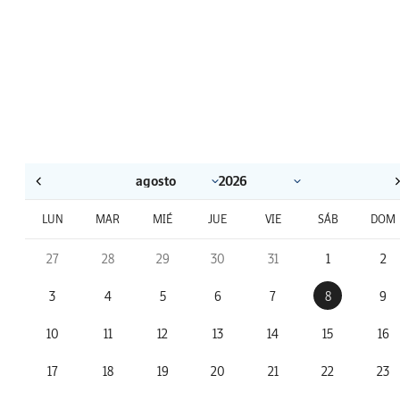
LUN
MAR
MIÉ
JUE
VIE
SÁB
DOM
27
28
29
30
31
1
2
3
4
5
6
7
8
9
10
11
12
13
14
15
16
17
18
19
20
21
22
23