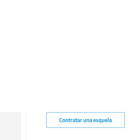
Contratar una esquela