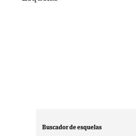
Buscador de esquelas