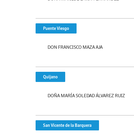
Puente Viesgo
DON FRANCISCO MAZA AJA
Quijano
DOÑA MARÍA SOLEDAD ÁLVAREZ RUIZ
San Vicente de la Barquera