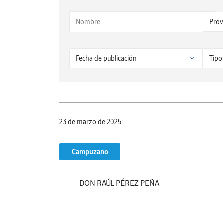
23 de marzo de 2025
Campuzano
DON RAÚL PÉREZ PEÑA