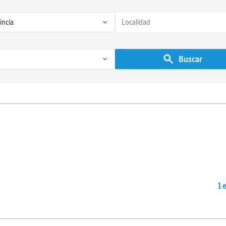
Buscar
1 