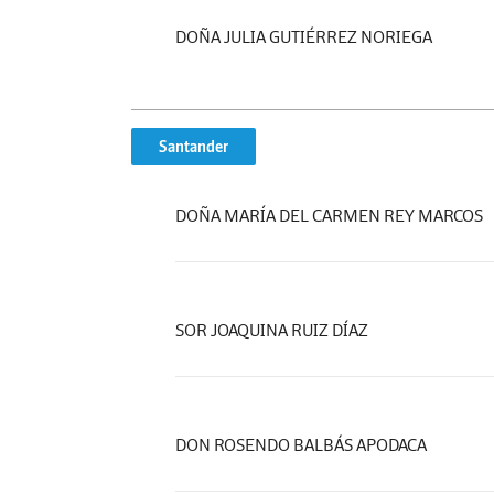
DOÑA JULIA GUTIÉRREZ NORIEGA
Santander
DOÑA MARÍA DEL CARMEN REY MARCOS
SOR JOAQUINA RUIZ DÍAZ
DON ROSENDO BALBÁS APODACA