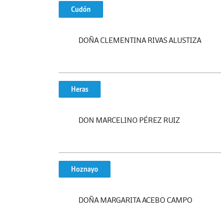
Cudón
DOÑA CLEMENTINA RIVAS ALUSTIZA
Heras
DON MARCELINO PÉREZ RUIZ
Hoznayo
DOÑA MARGARITA ACEBO CAMPO