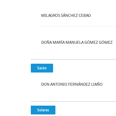
MILAGROS SÁNCHEZ CEBAO
DOÑA MARÍA MANUELA GÓMEZ GÓMEZ
Sarón
DON ANTONIO FERNÁNDEZ LIAÑO
Solares