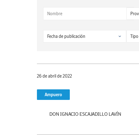
26 de abril de 2022
Ampuero
DON IGNACIO ESCAJADILLO LAVÍN