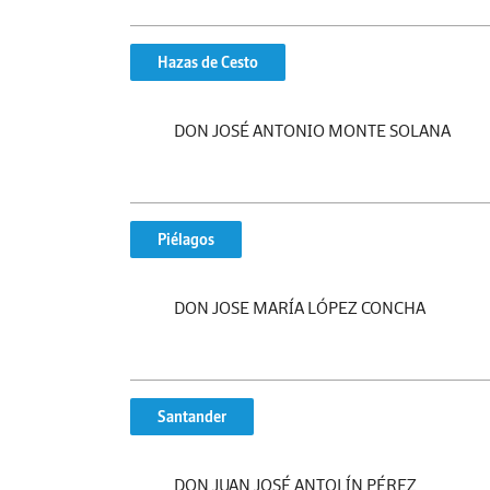
Hazas de Cesto
DON JOSÉ ANTONIO MONTE SOLANA
Piélagos
DON JOSE MARÍA LÓPEZ CONCHA
Santander
DON JUAN JOSÉ ANTOLÍN PÉREZ