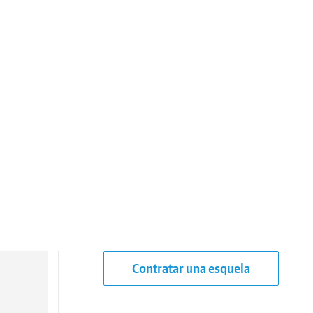
Contratar una esquela