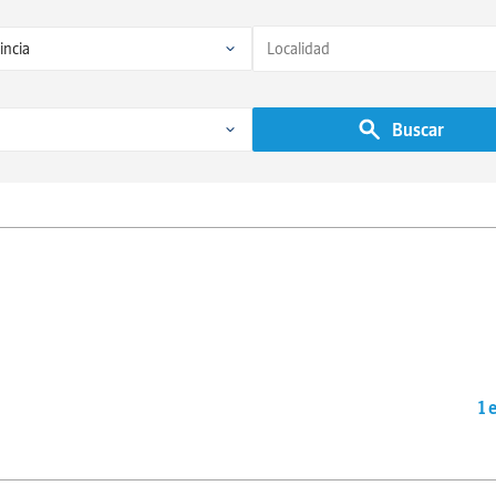
Buscar
1 