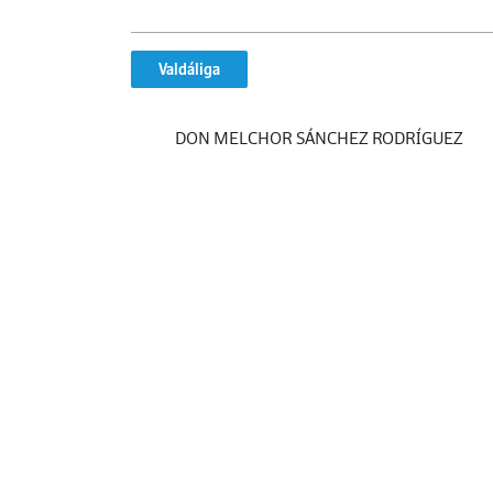
Valdáliga
DON MELCHOR SÁNCHEZ RODRÍGUEZ