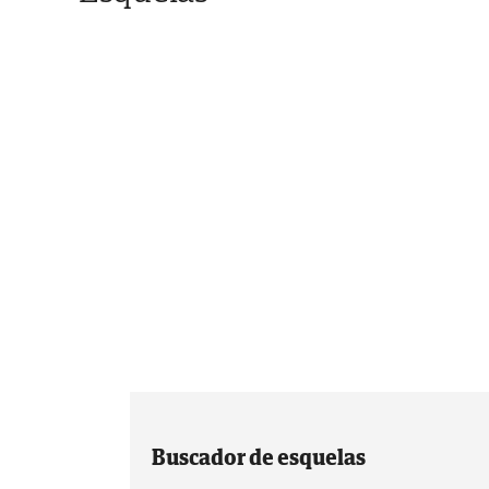
Buscador de esquelas