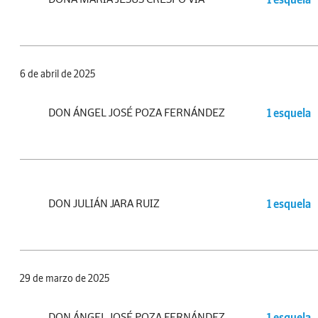
6 de abril de 2025
DON ÁNGEL JOSÉ POZA FERNÁNDEZ
1 esquela
DON JULIÁN JARA RUIZ
1 esquela
29 de marzo de 2025
DON ÁNGEL JOSÉ POZA FERNÁNDEZ
1 esquela