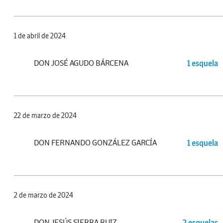
1 de abril de 2024
DON JOSÉ AGUDO BÁRCENA
1 esquela
22 de marzo de 2024
DON FERNANDO GONZÁLEZ GARCÍA
1 esquela
2 de marzo de 2024
DON JESÚS SIERRA RUIZ
2 esquelas