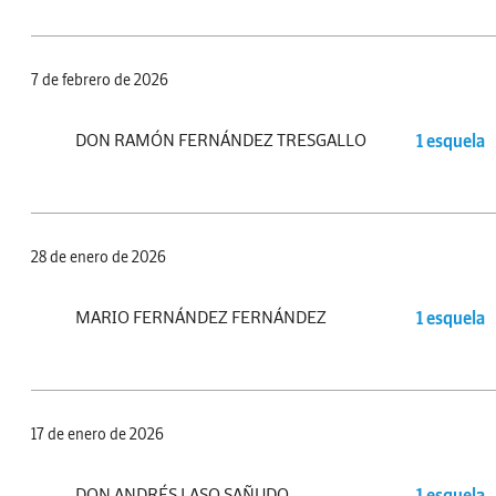
7 de febrero de 2026
DON RAMÓN FERNÁNDEZ TRESGALLO
1 esquela
28 de enero de 2026
MARIO FERNÁNDEZ FERNÁNDEZ
1 esquela
17 de enero de 2026
DON ANDRÉS LASO SAÑUDO
1 esquela