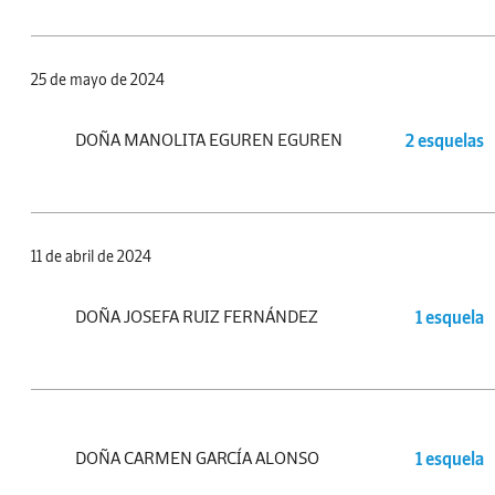
25 de mayo de 2024
DOÑA MANOLITA EGUREN EGUREN
2 esquelas
11 de abril de 2024
DOÑA JOSEFA RUIZ FERNÁNDEZ
1 esquela
DOÑA CARMEN GARCÍA ALONSO
1 esquela