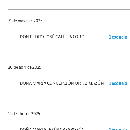
31 de mayo de 2025
DON PEDRO JOSÉ CALLEJA COBO
1 esquela
20 de abril de 2025
DOÑA MARÍA CONCEPCIÓN ORTIZ MAZÓN
1 esquela
12 de abril de 2025
DOÑA MARÍA JESÚS CRESPO VÍA
1 esquela