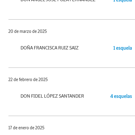
20 de marzo de 2025
DOÑA FRANCISCA RUIZ SAIZ
1 esquela
22 de febrero de 2025
DON FIDEL LÓPEZ SANTANDER
4 esquelas
17 de enero de 2025