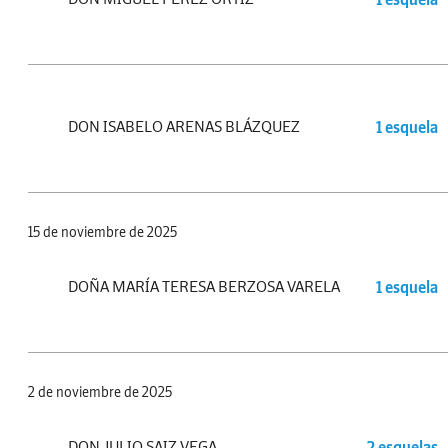
DON ISABELO ARENAS BLÁZQUEZ
1 esquela
15 de noviembre de 2025
DOÑA MARÍA TERESA BERZOSA VARELA
1 esquela
2 de noviembre de 2025
DON JULIO SAIZ VEGA
2 esquelas