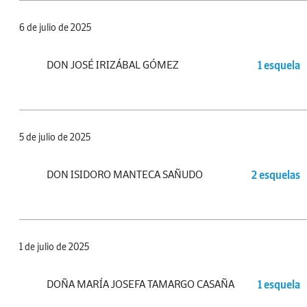
6 de julio de 2025
DON JOSÉ IRIZÁBAL GÓMEZ
1 esquela
5 de julio de 2025
DON ISIDORO MANTECA SAÑUDO
2 esquelas
1 de julio de 2025
DOÑA MARÍA JOSEFA TAMARGO CASAÑA
1 esquela