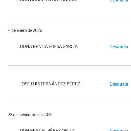
4 de enero de 2026
DOÑA BENITA EDESA GARCÍA
1 esquela
JOSÉ LUIS FERNÁNDEZ PÉREZ
1 esquela
28 de noviembre de 2025
DON MIGUEL PÉREZ ORTIZ
1 esquela