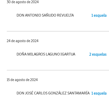
30 de agosto de 2024
DON ANTONIO SAÑUDO REVUELTA
1 esquela
24 de agosto de 2024
DOÑA MILAGROS LAGUNO IGARTUA
2 esquelas
15 de agosto de 2024
DON JOSÉ CARLOS GONZÁLEZ SANTAMARÍA
1 esquela