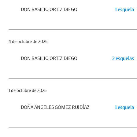
DON BASILIO ORTIZ DIEGO
1 esquela
4 de octubre de 2025
DON BASILIO ORTIZ DIEGO
2 esquelas
1 de octubre de 2025
DOÑA ÁNGELES GÓMEZ RUIDÍAZ
1 esquela