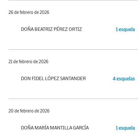
26 de febrero de 2026
DOÑA BEATRIZ PÉREZ ORTIZ
1 esquela
21 de febrero de 2026
DON FIDEL LÓPEZ SANTANDER
4 esquelas
20 de febrero de 2026
DOÑA MARÍA MANTILLA GARCÍA
1 esquela