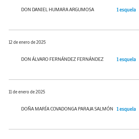
DON DANIEL HUMARA ARGUMOSA
1 esquela
12 de enero de 2025
DON ÁLVARO FERNÁNDEZ FERNÁNDEZ
1 esquela
11 de enero de 2025
DOÑA MARÍA COVADONGA PARAJA SALMÓN
1 esquela