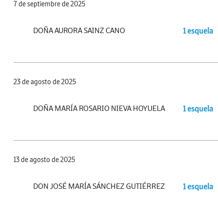
7 de septiembre de 2025
DOÑA AURORA SAINZ CANO
1 esquela
23 de agosto de 2025
DOÑA MARÍA ROSARIO NIEVA HOYUELA
1 esquela
13 de agosto de 2025
DON JOSÉ MARÍA SÁNCHEZ GUTIÉRREZ
1 esquela