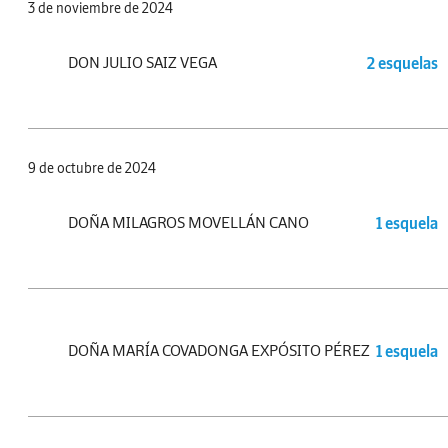
3 de noviembre de 2024
DON JULIO SAIZ VEGA
2 esquelas
9 de octubre de 2024
DOÑA MILAGROS MOVELLÁN CANO
1 esquela
DOÑA MARÍA COVADONGA EXPÓSITO PÉREZ
1 esquela