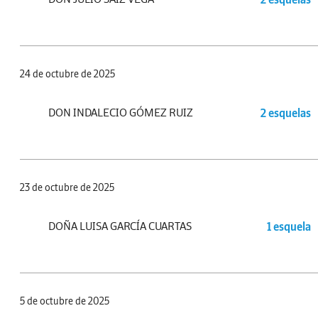
24 de octubre de 2025
DON INDALECIO GÓMEZ RUIZ
2 esquelas
23 de octubre de 2025
DOÑA LUISA GARCÍA CUARTAS
1 esquela
5 de octubre de 2025