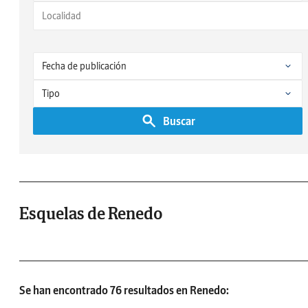
Buscar
Esquelas de Renedo
Se han encontrado 76 resultados en Renedo: