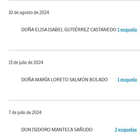
10 de agosto de 2024
DOÑA ELISA ISABEL GUTIÉRREZ CASTANEDO
1 esquela
13 de julio de 2024
DOÑA MARÍA LORETO SALMÓN BOLADO
1 esquela
7 de julio de 2024
DON ISIDORO MANTECA SAÑUDO
2 esquelas