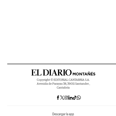
Copyright © EDITORIAL CANTABRIA S.A.
Avenida de Parayas 38, 39011 Santander ,
Cantabria
Descargar la app