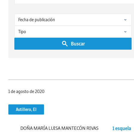
Buscar
1 de agosto de 2020
Astillero, El
DOÑA MARÍA LUISA MANTECÓN RIVAS
1 esquela