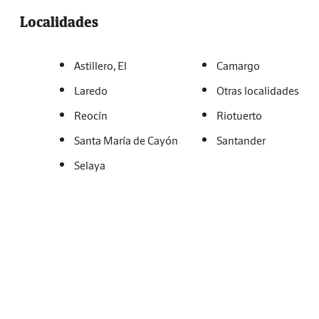
Localidades
Astillero, El
Camargo
Laredo
Otras localidades
Reocín
Riotuerto
Santa María de Cayón
Santander
Selaya