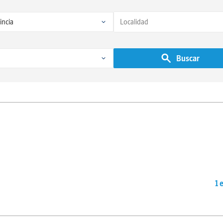
Buscar
1 