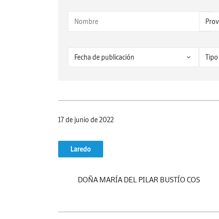
17 de junio de 2022
Laredo
DOÑA MARÍA DEL PILAR BUSTÍO COS