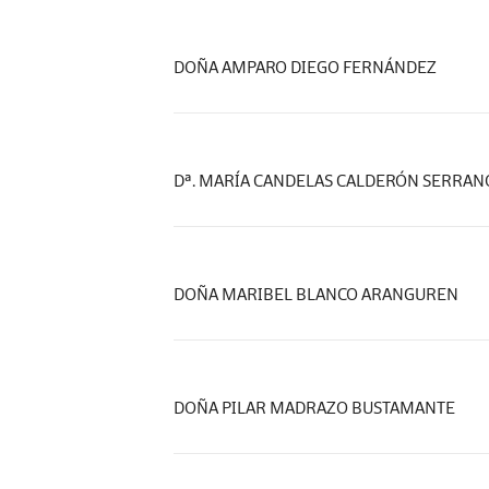
DOÑA AMPARO DIEGO FERNÁNDEZ
Dª. MARÍA CANDELAS CALDERÓN SERRAN
DOÑA MARIBEL BLANCO ARANGUREN
DOÑA PILAR MADRAZO BUSTAMANTE