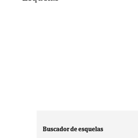
Buscador de esquelas