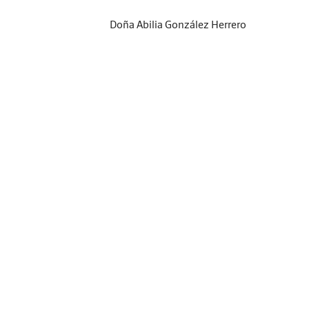
Doña Abilia González Herrero