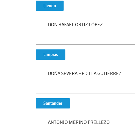
Liendo
DON RAFAEL ORTIZ LÓPEZ
Limpias
DOÑA SEVERA HEDILLA GUTIÉRREZ
Santander
ANTONIO MERINO PRELLEZO