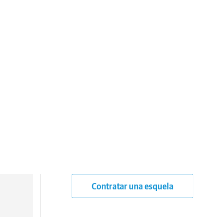
Contratar una esquela