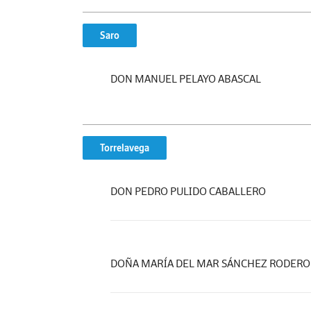
Saro
DON MANUEL PELAYO ABASCAL
Torrelavega
DON PEDRO PULIDO CABALLERO
DOÑA MARÍA DEL MAR SÁNCHEZ RODERO