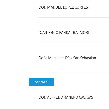
DON MANUEL LÓPEZ CORTÉS
D. ANTONIO PANDAL BALMORI
Doña Marcelina Díaz San Sebastián
Santoña
DON ALFREDO RANERO CAGIGAS